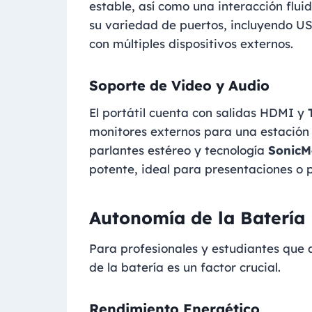
estable, así como una interacción flui
su variedad de puertos, incluyendo US
con múltiples dispositivos externos.
Soporte de Video y Audio
El portátil cuenta con salidas HDMI y
monitores externos para una estación
parlantes estéreo y tecnología
SonicM
potente, ideal para presentaciones o 
Autonomía de la Batería
Para profesionales y estudiantes que
de la batería es un factor crucial.
Rendimiento Energético