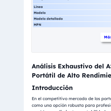
Línea
Modelo
Modelo detallado
MPN
Más
Análisis Exhaustivo del
Portátil de Alto Rendimi
Introducción
En el competitivo mercado de los portá
como una opción robusta para profesi