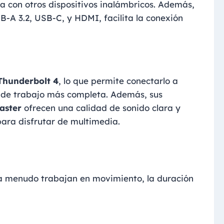
da con otros dispositivos inalámbricos. Además,
B-A 3.2, USB-C, y HDMI, facilita la conexión
Thunderbolt 4
, lo que permite conectarlo a
 de trabajo más completa. Además, sus
aster
ofrecen una calidad de sonido clara y
para disfrutar de multimedia.
 a menudo trabajan en movimiento, la duración