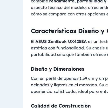
combine
rendimiento, portabilidad y
aspecto técnico del modelo, ofreciend
cómo se compara con otras opciones e
Características Diseño y
El
ASUS ZenBook UX425EA
es un tes
estética con funcionalidad. Su chasis ul
portabilidad sino que también ofrece 
Diseño y Dimensiones
Con un perfil de apenas 1.39 cm y un p
delgados y ligeros en el mercado. Su c
apariencia sofisticada, ideal para ent
Calidad de Construcción