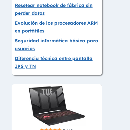
Resetear notebook de fábrica sin
perder datos
Evolución de los procesadores ARM
en portátiles
Seguridad informática básica para
usuarios
Diferencia técnica entre pantalla
IPS y TN