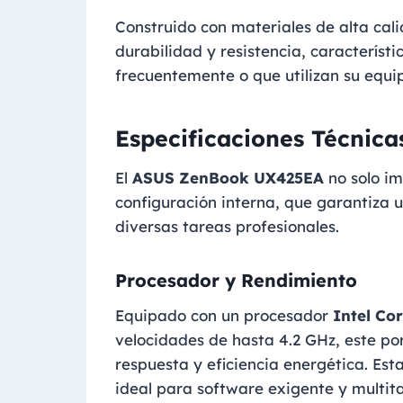
Construido con materiales de alta cali
durabilidad y resistencia, característ
frecuentemente o que utilizan su equi
Especificaciones Técnica
El
ASUS ZenBook UX425EA
no solo im
configuración interna, que garantiza 
diversas tareas profesionales.
Procesador y Rendimiento
Equipado con un procesador
Intel Co
velocidades de hasta 4.2 GHz, este po
respuesta y eficiencia energética. Est
ideal para software exigente y multita