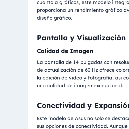
cuanto a gráficos, este modelo integr
proporciona un rendimiento gráfico a
diseño gráfico.
Pantalla y Visualización
Calidad de Imagen
La pantalla de 14 pulgadas con resoluc
de actualización de 60 Hz ofrece colore
la edición de video y fotografía, así 
una calidad de imagen excepcional.
Conectividad y Expansió
Este modelo de Asus no solo se destac
sus opciones de conectividad. Aunque 