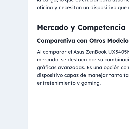
oficina y necesitan un dispositivo que
Mercado y Competencia
Comparativa con Otros Modelo
Al comparar el Asus ZenBook UX3405M
mercado, se destaca por su combinació
gráficas avanzadas. Es una opción co
dispositivo capaz de manejar tanto t
entretenimiento y gaming.