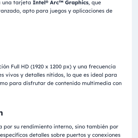
a una tarjeta
Intel® Arc™ Graphics
, que
vanzado, apto para juegos y aplicaciones de
ión Full HD (1920 x 1200 px) y una frecuencia
s vivos y detalles nítidos, lo que es ideal para
como para disfrutar de contenido multimedia con
n
a por su rendimiento interno, sino también por
específicos detalles sobre puertos y conexiones