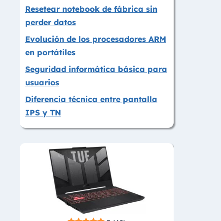
Resetear notebook de fábrica sin
perder datos
Evolución de los procesadores ARM
en portátiles
Seguridad informática básica para
usuarios
Diferencia técnica entre pantalla
IPS y TN