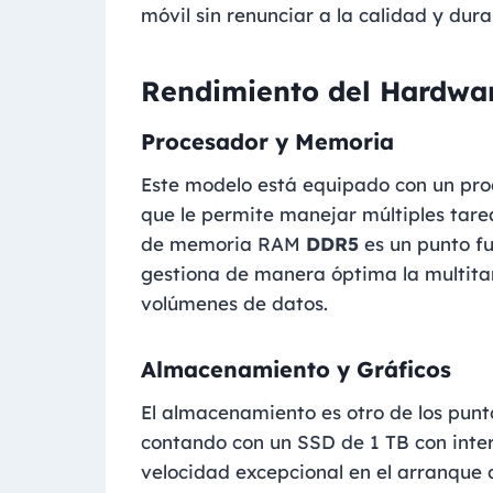
móvil sin renunciar a la calidad y dura
Rendimiento del Hardwa
Procesador y Memoria
Este modelo está equipado con un pr
que le permite manejar múltiples tare
de memoria RAM
DDR5
es un punto fu
gestiona de manera óptima la multita
volúmenes de datos.
Almacenamiento y Gráficos
El almacenamiento es otro de los pu
contando con un SSD de 1 TB con inte
velocidad excepcional en el arranque d