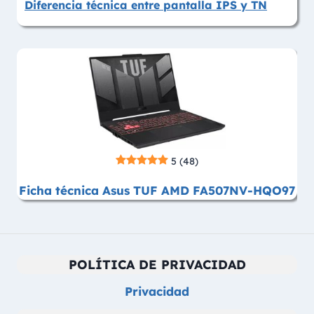
Diferencia técnica entre pantalla IPS y TN
5
(48)
Ficha técnica Asus TUF AMD FA507NV-HQO97
POLÍTICA DE PRIVACIDAD
Privacidad