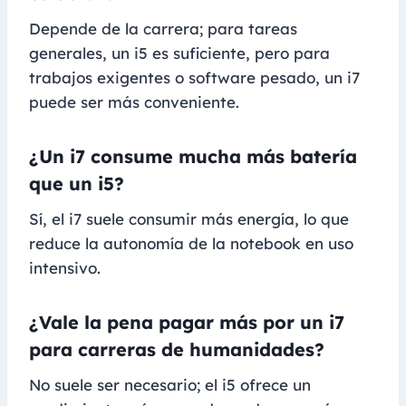
Depende de la carrera; para tareas
generales, un i5 es suficiente, pero para
trabajos exigentes o software pesado, un i7
puede ser más conveniente.
¿Un i7 consume mucha más batería
que un i5?
Sí, el i7 suele consumir más energía, lo que
reduce la autonomía de la notebook en uso
intensivo.
¿Vale la pena pagar más por un i7
para carreras de humanidades?
No suele ser necesario; el i5 ofrece un