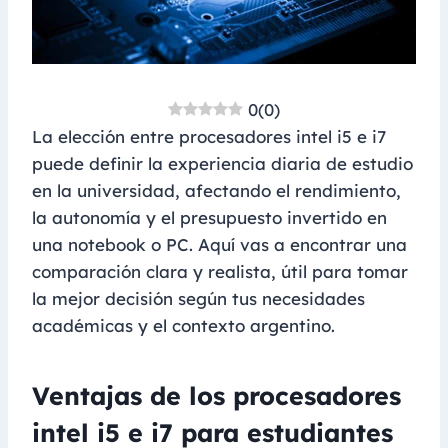
0
(
0
)
La elección entre procesadores intel i5 e i7
puede definir la experiencia diaria de estudio
en la universidad, afectando el rendimiento,
la autonomía y el presupuesto invertido en
una notebook o PC. Aquí vas a encontrar una
comparación clara y realista, útil para tomar
la mejor decisión según tus necesidades
académicas y el contexto argentino.
Ventajas de los procesadores
intel i5 e i7 para estudiantes