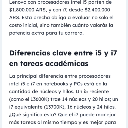
Lenovo con procesadores intel i5 parten de
$1.800.000 ARS, y con i7, desde $2.400.000
ARS. Esta brecha obliga a evaluar no solo el
costo inicial, sino también cuánto valorás la
potencia extra para tu carrera.
Diferencias clave entre i5 y i7
en tareas académicas
La principal diferencia entre procesadores
intel i5 e i7 en notebooks y PCs está en la
cantidad de núcleos y hilos. Un i5 reciente
(como el 13600K) trae 14 núcleos y 20 hilos; un
i7 equivalente (13700K), 16 núcleos y 24 hilos.
¿Qué significa esto? Que el i7 puede manejar
más tareas al mismo tiempo y es mejor para