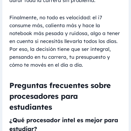
durar toda la carrera sin problema.
Finalmente, no todo es velocidad: el i7
consume más, calienta más y hace la
notebook más pesada y ruidosa, algo a tener
en cuenta si necesitás llevarla todos los días.
Por eso, la decisión tiene que ser integral,
pensando en tu carrera, tu presupuesto y
cómo te movés en el día a día.
Preguntas frecuentes sobre
procesadores para
estudiantes
¿Qué procesador intel es mejor para
estudiar?