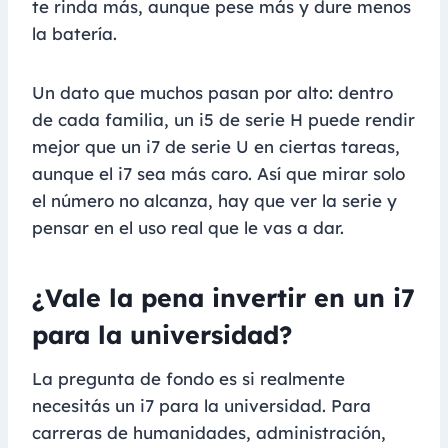
te rinda más, aunque pese más y dure menos
la batería.
Un dato que muchos pasan por alto: dentro
de cada familia, un i5 de serie H puede rendir
mejor que un i7 de serie U en ciertas tareas,
aunque el i7 sea más caro. Así que mirar solo
el número no alcanza, hay que ver la serie y
pensar en el uso real que le vas a dar.
¿Vale la pena invertir en un i7
para la universidad?
La pregunta de fondo es si realmente
necesitás un i7 para la universidad. Para
carreras de humanidades, administración,