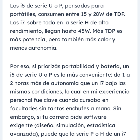
Los i5 de serie U o P, pensados para
portátiles, consumen entre 15 y 28W de TDP.
Los i7, sobre todo en la serie H de alto
rendimiento, llegan hasta 45W. Más TDP es
más potencia, pero también más calor y
menos autonomía.
Por eso, si priorizás portabilidad y batería, un
i5 de serie U o P es lo más conveniente: da 1 a
2 horas más de autonomía que un i7 bajo las
mismas condiciones, lo cual en mi experiencia
personal fue clave cuando cursaba en
facultades sin tantos enchufes a mano. Sin
embargo, si tu carrera pide software
exigente (diseño, simulación, estadística
avanzada), puede que la serie P o H de un i7