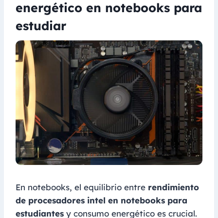
energético en notebooks para
estudiar
En notebooks, el equilibrio entre
rendimiento
de procesadores intel en notebooks para
estudiantes
y consumo energético es crucial.