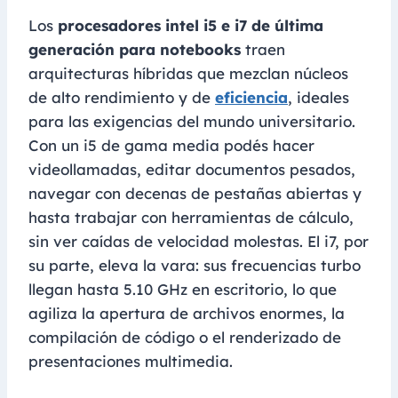
Los
procesadores intel i5 e i7 de última
generación para notebooks
traen
arquitecturas híbridas que mezclan núcleos
de alto rendimiento y de
eficiencia
, ideales
para las exigencias del mundo universitario.
Con un i5 de gama media podés hacer
videollamadas, editar documentos pesados,
navegar con decenas de pestañas abiertas y
hasta trabajar con herramientas de cálculo,
sin ver caídas de velocidad molestas. El i7, por
su parte, eleva la vara: sus frecuencias turbo
llegan hasta 5.10 GHz en escritorio, lo que
agiliza la apertura de archivos enormes, la
compilación de código o el renderizado de
presentaciones multimedia.