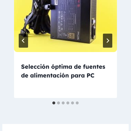
Selección óptima de fuentes
de alimentación para PC