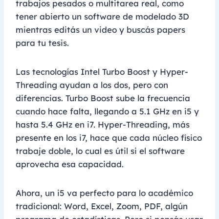
trabajos pesados o multitarea real, como
tener abierto un software de modelado 3D
mientras editás un video y buscás papers
para tu tesis.
Las tecnologías Intel Turbo Boost y Hyper-
Threading ayudan a los dos, pero con
diferencias. Turbo Boost sube la frecuencia
cuando hace falta, llegando a 5.1 GHz en i5 y
hasta 5.4 GHz en i7. Hyper-Threading, más
presente en los i7, hace que cada núcleo físico
trabaje doble, lo cual es útil si el software
aprovecha esa capacidad.
Ahora, un i5 va perfecto para lo académico
tradicional: Word, Excel, Zoom, PDF, algún