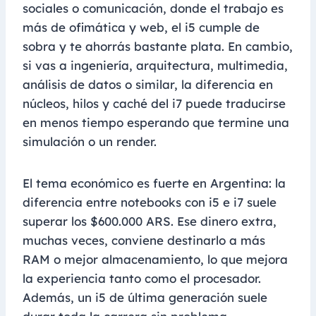
sociales o comunicación, donde el trabajo es
más de ofimática y web, el i5 cumple de
sobra y te ahorrás bastante plata. En cambio,
si vas a ingeniería, arquitectura, multimedia,
análisis de datos o similar, la diferencia en
núcleos, hilos y caché del i7 puede traducirse
en menos tiempo esperando que termine una
simulación o un render.
El tema económico es fuerte en Argentina: la
diferencia entre notebooks con i5 e i7 suele
superar los $600.000 ARS. Ese dinero extra,
muchas veces, conviene destinarlo a más
RAM o mejor almacenamiento, lo que mejora
la experiencia tanto como el procesador.
Además, un i5 de última generación suele