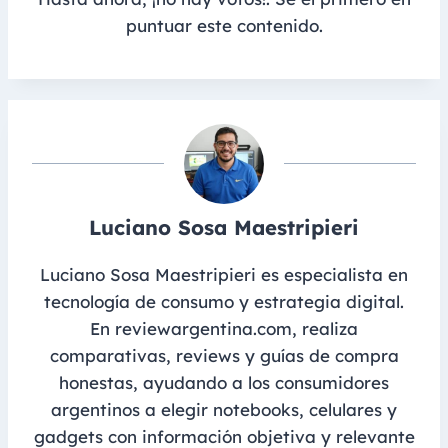
puntuar este contenido.
Luciano Sosa Maestripieri
Luciano Sosa Maestripieri es especialista en
tecnología de consumo y estrategia digital.
En reviewargentina.com, realiza
comparativas, reviews y guías de compra
honestas, ayudando a los consumidores
argentinos a elegir notebooks, celulares y
gadgets con información objetiva y relevante