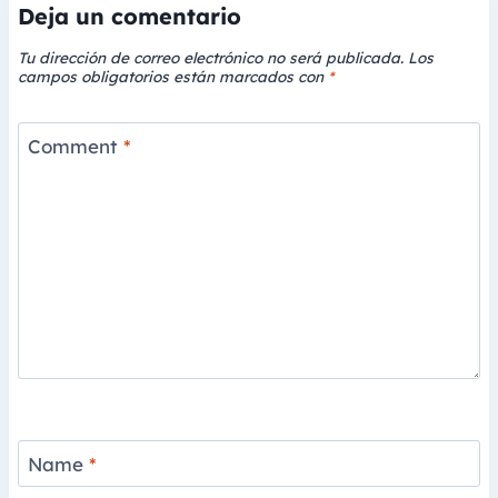
Deja un comentario
Tu dirección de correo electrónico no será publicada.
Los
campos obligatorios están marcados con
*
Comment
*
Name
*