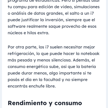
programa de estadísticas. Pero si pensás usar
tu compu para edición de video, simulaciones
o análisis de datos grandes, el salto a un i7
puede justificar la inversión, siempre que el
software realmente saque provecho de esos
núcleos e hilos extra.
Por otra parte, los i7 suelen necesitar mejor
refrigeración, lo que puede hacer la notebook
más pesada y menos silenciosa. Además, el
consumo energético sube, así que la batería
puede durar menos, algo importante si te
pasás el día en la facultad y no siempre
encontrás enchufe libre.
Rendimiento y consumo