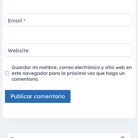
Email
*
Website
Guardar mi nombre, correo electrónico y sitio web en
este navegador para la próxima vez que haga un
comentario.
Buscar: