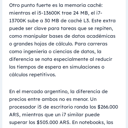
Otro punto fuerte es la memoria caché:
mientras el i5-13600K trae 24 MB, el i7-
13700K sube a 30 MB de caché L3. Este extra
puede ser clave para tareas que se repiten,
como manipular bases de datos académicas
o grandes hojas de cálculo. Para carreras
como ingeniería o ciencias de datos, la
diferencia se nota especialmente al reducir
los tiempos de espera en simulaciones o
cálculos repetitivos.
En el mercado argentino, la diferencia de
precios entre ambos no es menor. Un
procesador i5 de escritorio ronda los $266.000
ARS, mientras que un i7 similar puede
superar los $505.000 ARS. En notebooks, las