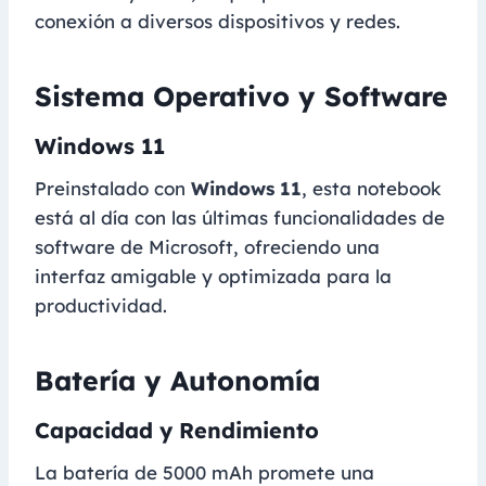
conexión a diversos dispositivos y redes.
Sistema Operativo y Software
Windows 11
Preinstalado con
Windows 11
, esta notebook
está al día con las últimas funcionalidades de
software de Microsoft, ofreciendo una
interfaz amigable y optimizada para la
productividad.
Batería y Autonomía
Capacidad y Rendimiento
La batería de 5000 mAh promete una