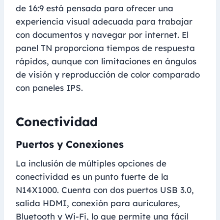
de 16:9 está pensada para ofrecer una
experiencia visual adecuada para trabajar
con documentos y navegar por internet. El
panel TN proporciona tiempos de respuesta
rápidos, aunque con limitaciones en ángulos
de visión y reproducción de color comparado
con paneles IPS.
Conectividad
Puertos y Conexiones
La inclusión de múltiples opciones de
conectividad es un punto fuerte de la
N14X1000. Cuenta con dos puertos USB 3.0,
salida HDMI, conexión para auriculares,
Bluetooth y Wi-Fi, lo que permite una fácil