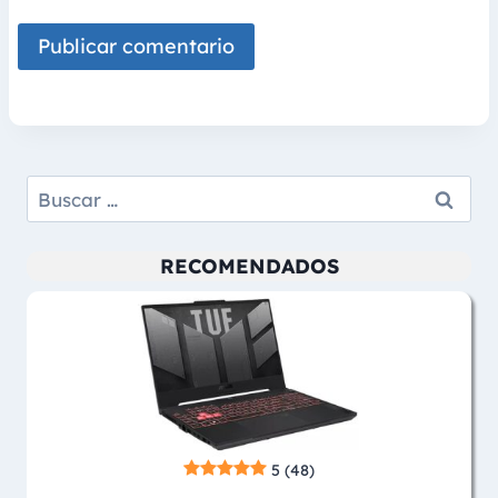
Buscar:
RECOMENDADOS
5
(48)