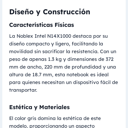
Diseño y Construcción
Características Físicas
La Noblex Intel N14X1000 destaca por su
diseño compacto y ligero, facilitando la
movilidad sin sacrificar la resistencia. Con un
peso de apenas 1.3 kg y dimensiones de 372
mm de ancho, 220 mm de profundidad y una
altura de 18.7 mm, esta notebook es ideal
para quienes necesitan un dispositivo fácil de
transportar.
Estética y Materiales
El color gris domina la estética de este
modelo, proporcionando un aspecto