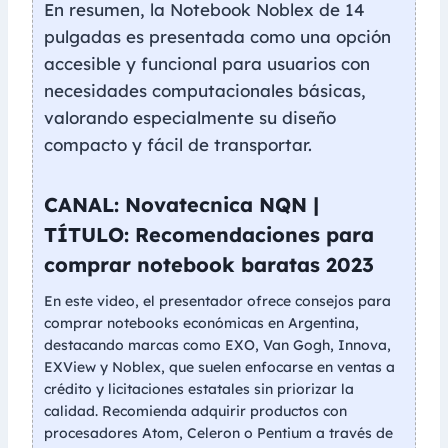
En resumen, la Notebook Noblex de 14
pulgadas es presentada como una opción
accesible y funcional para usuarios con
necesidades computacionales básicas,
valorando especialmente su diseño
compacto y fácil de transportar.
CANAL: Novatecnica NQN |
TÍTULO: Recomendaciones para
comprar notebook baratas 2023
En este video, el presentador ofrece consejos para
comprar notebooks económicas en Argentina,
destacando marcas como EXO, Van Gogh, Innova,
EXView y Noblex, que suelen enfocarse en ventas a
crédito y licitaciones estatales sin priorizar la
calidad. Recomienda adquirir productos con
procesadores Atom, Celeron o Pentium a través de