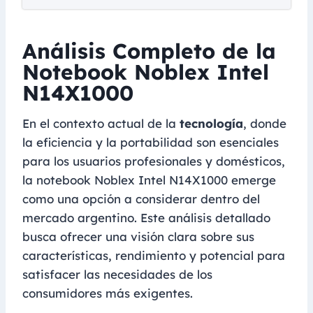
Análisis Completo de la
Notebook Noblex Intel
N14X1000
En el contexto actual de la
tecnología
, donde
la eficiencia y la portabilidad son esenciales
para los usuarios profesionales y domésticos,
la notebook Noblex Intel N14X1000 emerge
como una opción a considerar dentro del
mercado argentino. Este análisis detallado
busca ofrecer una visión clara sobre sus
características, rendimiento y potencial para
satisfacer las necesidades de los
consumidores más exigentes.