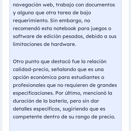
navegación web, trabajo con documentos
y alguna que otra tarea de bajo
requerimiento. Sin embargo, no
recomendó esta notebook para juegos o
software de edición pesados, debido a sus
limitaciones de hardware.
Otro punto que destacó fue la relación
calidad-precio, señalando que es una
opción económica para estudiantes o
profesionales que no requieren de grandes
especificaciones. Por último, mencionó la
duración de la batería, pero sin dar
detalles específicos, sugiriendo que es
competente dentro de su rango de precio.