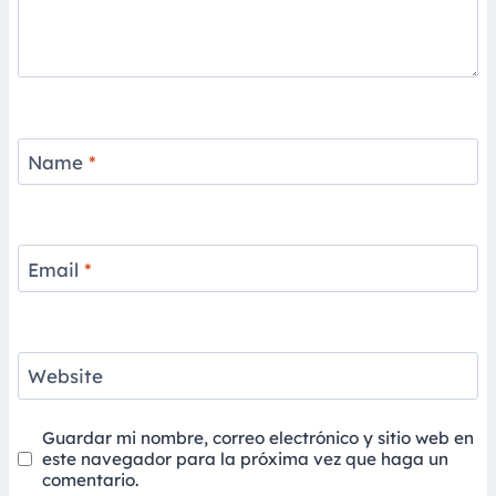
Name
*
Email
*
Website
Guardar mi nombre, correo electrónico y sitio web en
este navegador para la próxima vez que haga un
comentario.