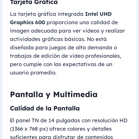
Tarjeta Gráfica
La tarjeta gráfica integrada
Intel UHD
Graphics 600
proporciona una calidad de
imagen adecuada para ver videos y realizar
actividades gráficas básicas. No está
diseñada para juegos de alta demanda o
trabajos de edición de video profesionales,
pero cumple con las expectativas de un
usuario promedio.
Pantalla y Multimedia
Calidad de la Pantalla
El panel TN de 14 pulgadas con resolución HD
(1366 x 768 px) ofrece colores y detalles
suficientes para disfrutar de contenidos