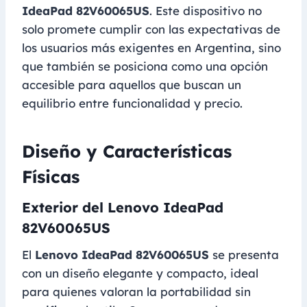
IdeaPad 82V60065US
. Este dispositivo no
solo promete cumplir con las expectativas de
los usuarios más exigentes en Argentina, sino
que también se posiciona como una opción
accesible para aquellos que buscan un
equilibrio entre funcionalidad y precio.
Diseño y Características
Físicas
Exterior del Lenovo IdeaPad
82V60065US
El
Lenovo IdeaPad 82V60065US
se presenta
con un diseño elegante y compacto, ideal
para quienes valoran la portabilidad sin