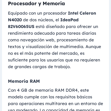
Procesador y Memoria
Equipado con un procesador
Intel Celeron
N4020
de dos núcleos, el
IdeaPad
82V60065US
está diseñado para ofrecer un
rendimiento adecuado para tareas diarias
como navegación web, procesamiento de
textos y visualización de multimedia. Aunque
no es el más potente del mercado, es
suficiente para los usuarios que no requieren
de grandes cargas de trabajo.
Memoria RAM
Con 4 GB de memoria RAM DDR4, este
modelo cumple con los requisitos básicos
para operaciones multitarea en un entorno de
uso moderado. La capacidad de memoria es