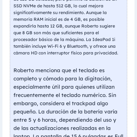
SSD NVMe de hasta 512 GB, lo cual mejora
significativamente su rendimiento. Aunque la
memoria RAM inicial es de 4 GB, es posible
expandirla hasta 12 GB, aunque Roberto sugiere
que 8 GB son más que suficientes para el
procesador básico de la máquina. La IdeaPad 1i
también incluye Wi-Fi 6 y Bluetooth, y ofrece una
cámara HD con interruptor físico para privacidad.
Roberto menciona que el teclado es
completo y cómodo para la digitación,
especialmente útil para quienes utilizan
frecuentemente el teclado numérico. Sin
embargo, considera el trackpad algo
pequeño. La duración de la batería varía
entre 5 y 6 horas, dependiendo del uso y
de las actualizaciones realizadas en la
laptop. La pantalla de 15.6 pulgadas es Full