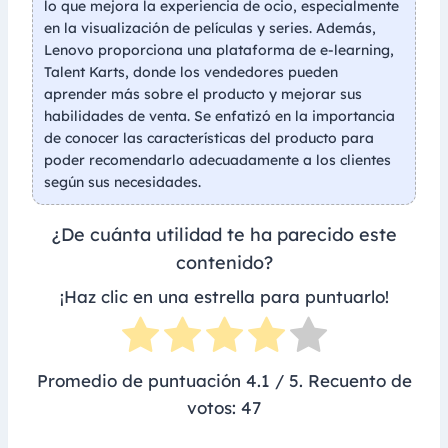
lo que mejora la experiencia de ocio, especialmente
en la visualización de películas y series. Además,
Lenovo proporciona una plataforma de e-learning,
Talent Karts, donde los vendedores pueden
aprender más sobre el producto y mejorar sus
habilidades de venta. Se enfatizó en la importancia
de conocer las características del producto para
poder recomendarlo adecuadamente a los clientes
según sus necesidades.
¿De cuánta utilidad te ha parecido este
contenido?
¡Haz clic en una estrella para puntuarlo!
Promedio de puntuación
4.1
/ 5. Recuento de
votos:
47