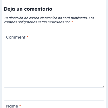
Deja un comentario
Tu dirección de correo electrónico no será publicada.
Los
campos obligatorios están marcados con
*
Comment
*
Name
*