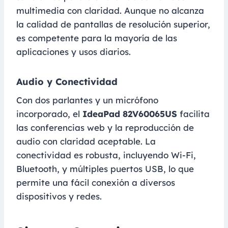
multimedia con claridad. Aunque no alcanza
la calidad de pantallas de resolución superior,
es competente para la mayoría de las
aplicaciones y usos diarios.
Audio y Conectividad
Con dos parlantes y un micrófono
incorporado, el
IdeaPad 82V60065US
facilita
las conferencias web y la reproducción de
audio con claridad aceptable. La
conectividad es robusta, incluyendo Wi-Fi,
Bluetooth, y múltiples puertos USB, lo que
permite una fácil conexión a diversos
dispositivos y redes.