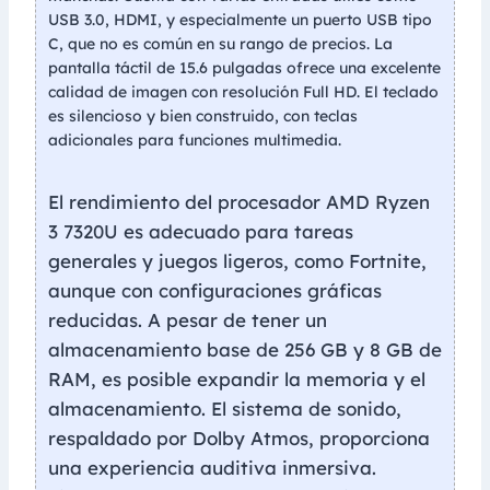
USB 3.0, HDMI, y especialmente un puerto USB tipo
C, que no es común en su rango de precios. La
pantalla táctil de 15.6 pulgadas ofrece una excelente
calidad de imagen con resolución Full HD. El teclado
es silencioso y bien construido, con teclas
adicionales para funciones multimedia.
El rendimiento del procesador AMD Ryzen
3 7320U es adecuado para tareas
generales y juegos ligeros, como Fortnite,
aunque con configuraciones gráficas
reducidas. A pesar de tener un
almacenamiento base de 256 GB y 8 GB de
RAM, es posible expandir la memoria y el
almacenamiento. El sistema de sonido,
respaldado por Dolby Atmos, proporciona
una experiencia auditiva inmersiva.