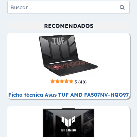
Buscar:
RECOMENDADOS
5
(48)
Ficha técnica Asus TUF AMD FA507NV-HQO97