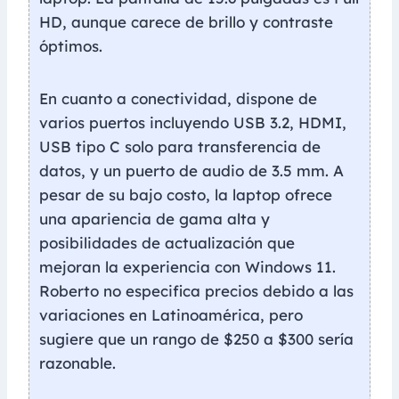
HD, aunque carece de brillo y contraste
óptimos.
En cuanto a conectividad, dispone de
varios puertos incluyendo USB 3.2, HDMI,
USB tipo C solo para transferencia de
datos, y un puerto de audio de 3.5 mm. A
pesar de su bajo costo, la laptop ofrece
una apariencia de gama alta y
posibilidades de actualización que
mejoran la experiencia con Windows 11.
Roberto no especifica precios debido a las
variaciones en Latinoamérica, pero
sugiere que un rango de $250 a $300 sería
razonable.