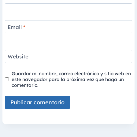
Email
*
Website
Guardar mi nombre, correo electrónico y sitio web en
este navegador para la próxima vez que haga un
comentario.