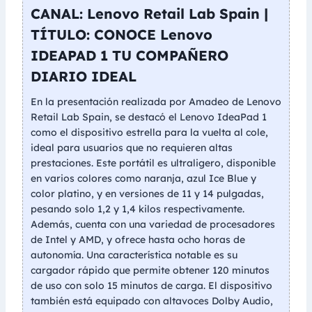
CANAL: Lenovo Retail Lab Spain |
TÍTULO: CONOCE Lenovo
IDEAPAD 1 TU COMPAÑERO
DIARIO IDEAL
En la presentación realizada por Amadeo de Lenovo
Retail Lab Spain, se destacó el Lenovo IdeaPad 1
como el dispositivo estrella para la vuelta al cole,
ideal para usuarios que no requieren altas
prestaciones. Este portátil es ultraligero, disponible
en varios colores como naranja, azul Ice Blue y
color platino, y en versiones de 11 y 14 pulgadas,
pesando solo 1,2 y 1,4 kilos respectivamente.
Además, cuenta con una variedad de procesadores
de Intel y AMD, y ofrece hasta ocho horas de
autonomía. Una característica notable es su
cargador rápido que permite obtener 120 minutos
de uso con solo 15 minutos de carga. El dispositivo
también está equipado con altavoces Dolby Audio,