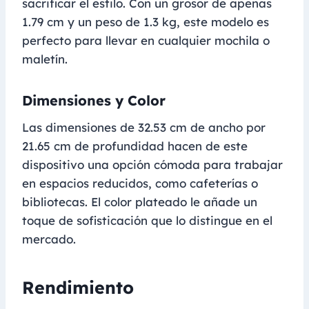
sacrificar el estilo. Con un grosor de apenas
1.79 cm y un peso de 1.3 kg, este modelo es
perfecto para llevar en cualquier mochila o
maletín.
Dimensiones y Color
Las dimensiones de 32.53 cm de ancho por
21.65 cm de profundidad hacen de este
dispositivo una opción cómoda para trabajar
en espacios reducidos, como cafeterías o
bibliotecas. El color plateado le añade un
toque de sofisticación que lo distingue en el
mercado.
Rendimiento