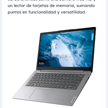
un lector de tarjetas de memoria, sumando
puntos en funcionalidad y versatilidad.