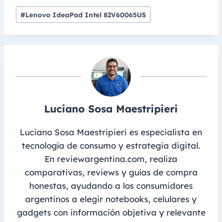
Post
#
Lenovo IdeaPad Intel 82V60065US
Tags:
Luciano Sosa Maestripieri
Luciano Sosa Maestripieri es especialista en
tecnología de consumo y estrategia digital.
En reviewargentina.com, realiza
comparativas, reviews y guías de compra
honestas, ayudando a los consumidores
argentinos a elegir notebooks, celulares y
gadgets con información objetiva y relevante