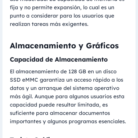
fija y no permite expansión, lo cual es un
punto a considerar para los usuarios que
realizan tareas más exigentes.
Almacenamiento y Gráficos
Capacidad de Almacenamiento
El almacenamiento de 128 GB en un disco
SSD eMMC garantiza un acceso rápido a los
datos y un arranque del sistema operativo
más ágil. Aunque para algunos usuarios esta
capacidad puede resultar limitada, es
suficiente para almacenar documentos
importantes y algunos programas esenciales.