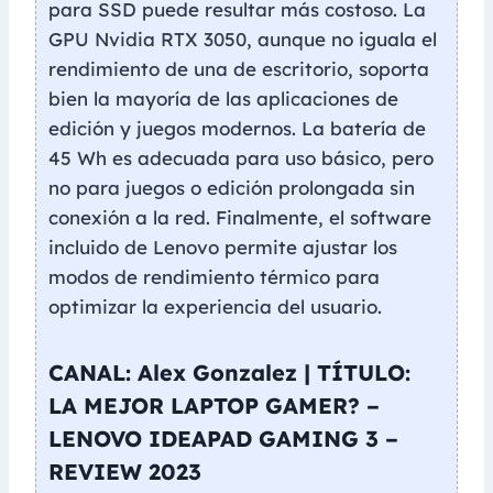
para SSD puede resultar más costoso. La
GPU Nvidia RTX 3050, aunque no iguala el
rendimiento de una de escritorio, soporta
bien la mayoría de las aplicaciones de
edición y juegos modernos. La batería de
45 Wh es adecuada para uso básico, pero
no para juegos o edición prolongada sin
conexión a la red. Finalmente, el software
incluido de Lenovo permite ajustar los
modos de rendimiento térmico para
optimizar la experiencia del usuario.
CANAL: Alex Gonzalez | TÍTULO:
LA MEJOR LAPTOP GAMER? –
LENOVO IDEAPAD GAMING 3 –
REVIEW 2023