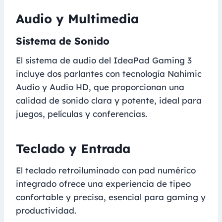
Audio y Multimedia
Sistema de Sonido
El sistema de audio del IdeaPad Gaming 3
incluye dos parlantes con tecnología Nahimic
Audio y Audio HD, que proporcionan una
calidad de sonido clara y potente, ideal para
juegos, películas y conferencias.
Teclado y Entrada
El teclado retroiluminado con pad numérico
integrado ofrece una experiencia de tipeo
confortable y precisa, esencial para gaming y
productividad.