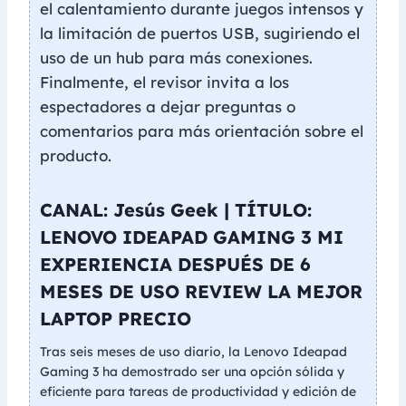
el calentamiento durante juegos intensos y
la limitación de puertos USB, sugiriendo el
uso de un hub para más conexiones.
Finalmente, el revisor invita a los
espectadores a dejar preguntas o
comentarios para más orientación sobre el
producto.
CANAL: Jesús Geek | TÍTULO:
LENOVO IDEAPAD GAMING 3 MI
EXPERIENCIA DESPUÉS DE 6
MESES DE USO REVIEW LA MEJOR
LAPTOP PRECIO
Tras seis meses de uso diario, la Lenovo Ideapad
Gaming 3 ha demostrado ser una opción sólida y
eficiente para tareas de productividad y edición de