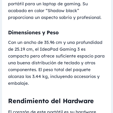
portátil para un laptop de gaming. Su
acabado en color “Shadow black”
proporciona un aspecto sobrio y profesional.
Dimensiones y Peso
Con un ancho de 35.96 cm y una profundidad
de 25.19 cm, el IdeaPad Gaming 3 es
compacto pero ofrece suficiente espacio para
una buena distribución de teclado y otros
componentes. El peso total del paquete
alcanza los 3.44 kg, incluyendo accesorios y
embalaje.
Rendimiento del Hardware
El corazón de este portátil es su hardware,