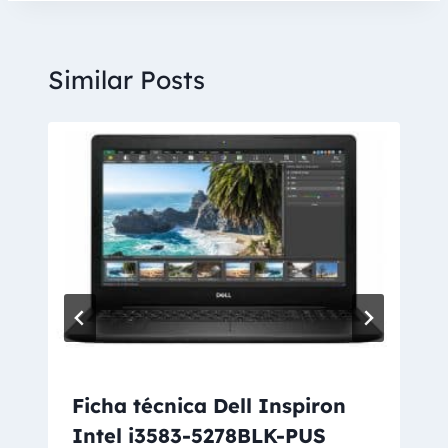
Similar Posts
Ficha técnica Dell Inspiron
Intel i3583-5278BLK-PUS