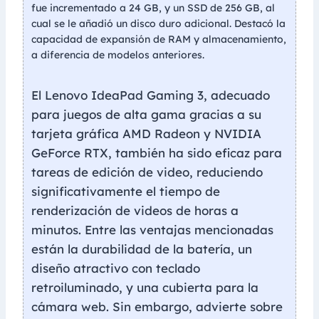
fue incrementado a 24 GB, y un SSD de 256 GB, al
cual se le añadió un disco duro adicional. Destacó la
capacidad de expansión de RAM y almacenamiento,
a diferencia de modelos anteriores.
El Lenovo IdeaPad Gaming 3, adecuado
para juegos de alta gama gracias a su
tarjeta gráfica AMD Radeon y NVIDIA
GeForce RTX, también ha sido eficaz para
tareas de edición de video, reduciendo
significativamente el tiempo de
renderización de videos de horas a
minutos. Entre las ventajas mencionadas
están la durabilidad de la batería, un
diseño atractivo con teclado
retroiluminado, y una cubierta para la
cámara web. Sin embargo, advierte sobre