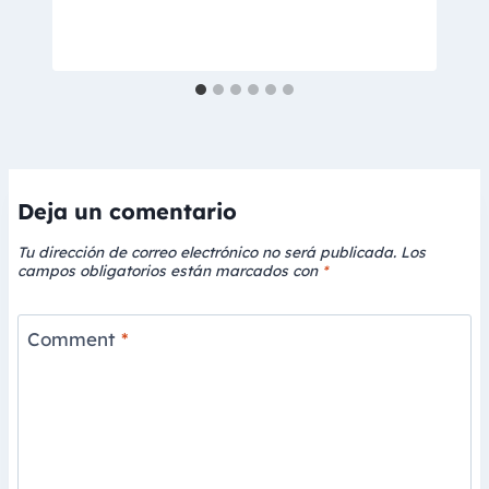
Deja un comentario
Tu dirección de correo electrónico no será publicada.
Los
campos obligatorios están marcados con
*
Comment
*