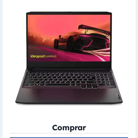
Comprar