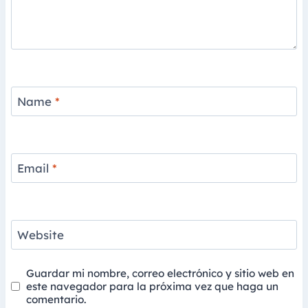
Name
*
Email
*
Website
Guardar mi nombre, correo electrónico y sitio web en
este navegador para la próxima vez que haga un
comentario.