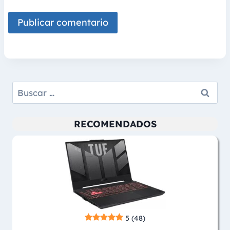
Buscar:
RECOMENDADOS
5
(48)