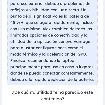
para uso exterior debido a problemas de
reflejos y visibilidad con luz directa. Un
punto débil significativo es la batería de
45 WH, que se agota rápidamente, incluso
con uso mínimo. Alex también destaca las
limitadas opciones de conectividad y la
utilidad de la aplicación Lenovo Vantage
para ajustar configuraciones como el
modo térmico y la aceleración del GPU.
Finaliza recomendando la laptop
principalmente para uso en casa o lugares
donde se pueda conectar constantemente,
debido a la rápida depleción de la batería.
¿De cuánta utilidad te ha parecido este
contenido?