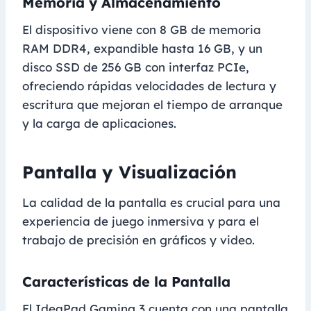
Memoria y Almacenamiento
El dispositivo viene con 8 GB de memoria
RAM DDR4, expandible hasta 16 GB, y un
disco SSD de 256 GB con interfaz PCIe,
ofreciendo rápidas velocidades de lectura y
escritura que mejoran el tiempo de arranque
y la carga de aplicaciones.
Pantalla y Visualización
La calidad de la pantalla es crucial para una
experiencia de juego inmersiva y para el
trabajo de precisión en gráficos y video.
Características de la Pantalla
El IdeaPad Gaming 3 cuenta con una pantalla