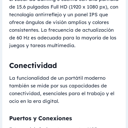
de 15.6 pulgadas Full HD (1920 x 1080 px), con
tecnología antirreflejo y un panel IPS que
ofrece ángulos de visión amplios y colores
consistentes. La frecuencia de actualización
de 60 Hz es adecuada para la mayoría de los
juegos y tareas multimedia.
Conectividad
La funcionalidad de un portátil moderno
también se mide por sus capacidades de
conectividad, esenciales para el trabajo y el
ocio en la era digital.
Puertos y Conexiones