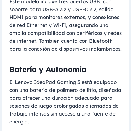
Este modelo incluye tres puertos USB, con
soporte para USB-A 3.2 y USB-C 3.2, salida
HDMI para monitores externos, y conexiones
de red Ethernet y Wi-Fi, asegurando una
amplia compatibilidad con periféricos y redes
de internet. También cuenta con Bluetooth
para la conexión de dispositivos inalámbricos.
Batería y Autonomía
El Lenovo IdeaPad Gaming 3 está equipado
con una batería de polímero de litio, diseñada
para ofrecer una duración adecuada para
sesiones de juego prolongadas o jornadas de
trabajo intensas sin acceso a una fuente de
energía.