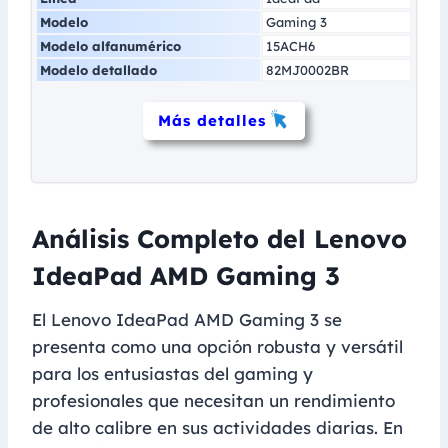
Modelo
Gaming 3
Modelo alfanumérico
15ACH6
Modelo detallado
82MJ0002BR
Más detalles
Análisis Completo del Lenovo
IdeaPad AMD Gaming 3
El Lenovo IdeaPad AMD Gaming 3 se
presenta como una opción robusta y versátil
para los entusiastas del gaming y
profesionales que necesitan un rendimiento
de alto calibre en sus actividades diarias. En