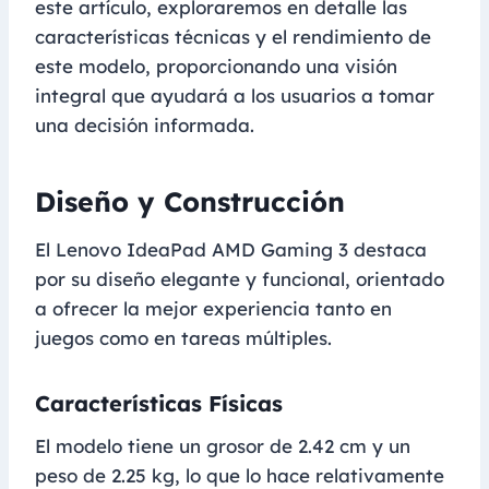
este artículo, exploraremos en detalle las
características técnicas y el rendimiento de
este modelo, proporcionando una visión
integral que ayudará a los usuarios a tomar
una decisión informada.
Diseño y Construcción
El Lenovo IdeaPad AMD Gaming 3 destaca
por su diseño elegante y funcional, orientado
a ofrecer la mejor experiencia tanto en
juegos como en tareas múltiples.
Características Físicas
El modelo tiene un grosor de 2.42 cm y un
peso de 2.25 kg, lo que lo hace relativamente