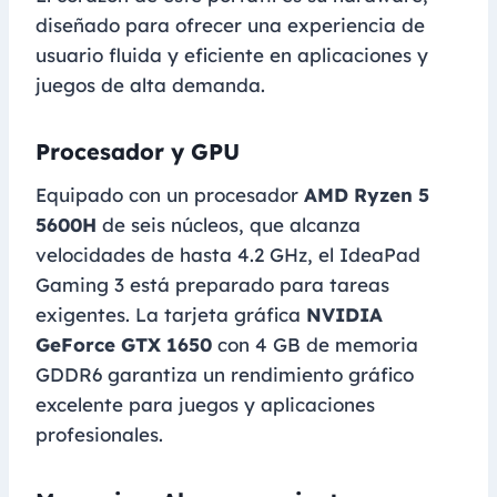
diseñado para ofrecer una experiencia de
usuario fluida y eficiente en aplicaciones y
juegos de alta demanda.
Procesador y GPU
Equipado con un procesador
AMD Ryzen 5
5600H
de seis núcleos, que alcanza
velocidades de hasta 4.2 GHz, el IdeaPad
Gaming 3 está preparado para tareas
exigentes. La tarjeta gráfica
NVIDIA
GeForce GTX 1650
con 4 GB de memoria
GDDR6 garantiza un rendimiento gráfico
excelente para juegos y aplicaciones
profesionales.