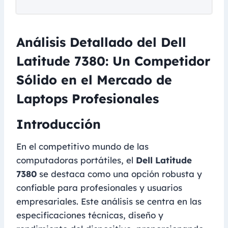
Análisis Detallado del Dell
Latitude 7380: Un Competidor
Sólido en el Mercado de
Laptops Profesionales
Introducción
En el competitivo mundo de las
computadoras portátiles, el
Dell Latitude
7380
se destaca como una opción robusta y
confiable para profesionales y usuarios
empresariales. Este análisis se centra en las
especificaciones técnicas, diseño y