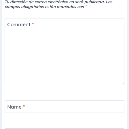
Tu dirección de correo electrónico no será publicada.
Los
campos obligatorios están marcados con
*
Comment
*
Name
*