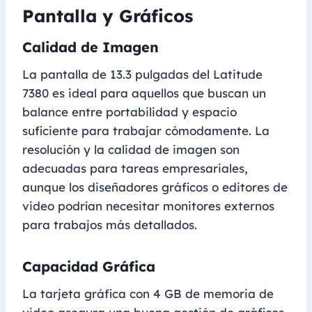
Pantalla y Gráficos
Calidad de Imagen
La pantalla de 13.3 pulgadas del Latitude
7380 es ideal para aquellos que buscan un
balance entre portabilidad y espacio
suficiente para trabajar cómodamente. La
resolución y la calidad de imagen son
adecuadas para tareas empresariales,
aunque los diseñadores gráficos o editores de
video podrían necesitar monitores externos
para trabajos más detallados.
Capacidad Gráfica
La tarjeta gráfica con 4 GB de memoria de