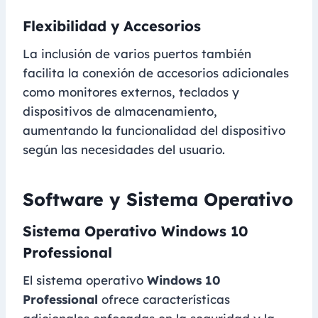
Flexibilidad y Accesorios
La inclusión de varios puertos también
facilita la conexión de accesorios adicionales
como monitores externos, teclados y
dispositivos de almacenamiento,
aumentando la funcionalidad del dispositivo
según las necesidades del usuario.
Software y Sistema Operativo
Sistema Operativo Windows 10
Professional
El sistema operativo
Windows 10
Professional
ofrece características