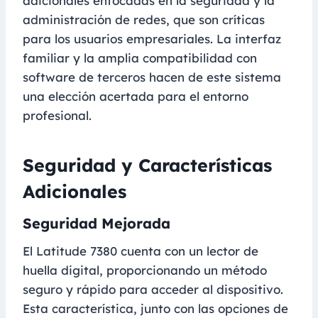
adicionales enfocadas en la seguridad y la
administración de redes, que son críticas
para los usuarios empresariales. La interfaz
familiar y la amplia compatibilidad con
software de terceros hacen de este sistema
una elección acertada para el entorno
profesional.
Seguridad y Características
Adicionales
Seguridad Mejorada
El Latitude 7380 cuenta con un lector de
huella digital, proporcionando un método
seguro y rápido para acceder al dispositivo.
Esta característica, junto con las opciones de