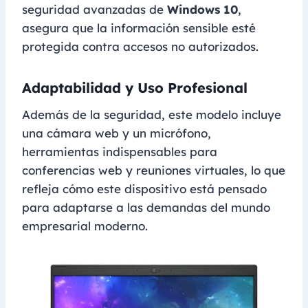
seguridad avanzadas de
Windows 10
,
asegura que la información sensible esté
protegida contra accesos no autorizados.
Adaptabilidad y Uso Profesional
Además de la seguridad, este modelo incluye
una cámara web y un micrófono,
herramientas indispensables para
conferencias web y reuniones virtuales, lo que
refleja cómo este dispositivo está pensado
para adaptarse a las demandas del mundo
empresarial moderno.