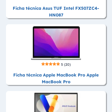
Ficha técnica Asus TUF Intel FX507ZC4-
HN087
5
(20)
Ficha técnica Apple MacBook Pro Apple
MacBook Pro