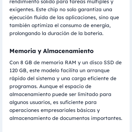
rendimiento sólido para tareas múltiples y
exigentes. Este chip no solo garantiza una
ejecución fluida de las aplicaciones, sino que
también optimiza el consumo de energía,
prolongando la duración de la batería.
Memoria y Almacenamiento
Con 8 GB de memoria RAM y un disco SSD de
120 GB, este modelo facilita un arranque
rápido del sistema y una carga eficiente de
programas. Aunque el espacio de
almacenamiento puede ser limitado para
algunos usuarios, es suficiente para
operaciones empresariales básicas y
almacenamiento de documentos importantes.