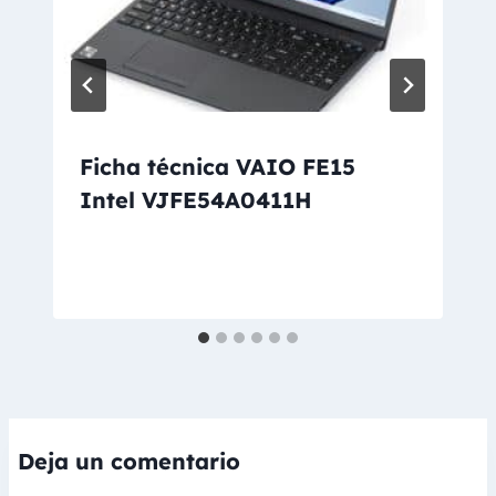
Ficha técnica VAIO FE15
Intel VJFE54A0411H
Deja un comentario