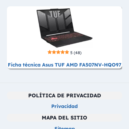
5
(48)
Ficha técnica Asus TUF AMD FA507NV-HQO97
POLÍTICA DE PRIVACIDAD
Privacidad
MAPA DEL SITIO
Sitemap