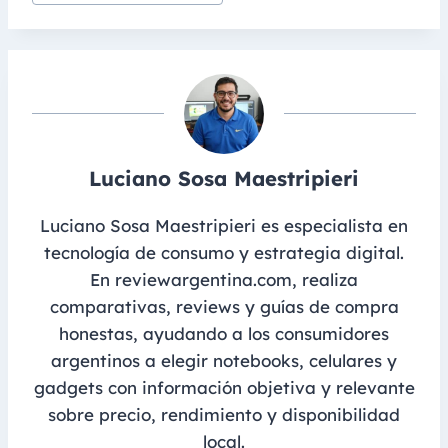
Tags:
Luciano Sosa Maestripieri
Luciano Sosa Maestripieri es especialista en
tecnología de consumo y estrategia digital.
En reviewargentina.com, realiza
comparativas, reviews y guías de compra
honestas, ayudando a los consumidores
argentinos a elegir notebooks, celulares y
gadgets con información objetiva y relevante
sobre precio, rendimiento y disponibilidad
local.