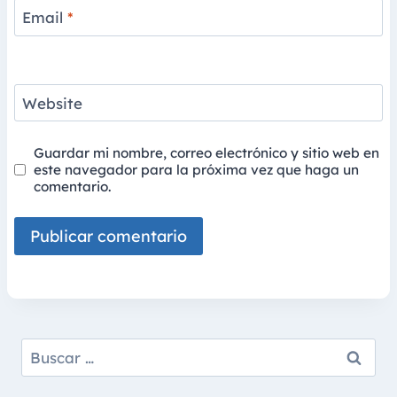
Email
*
Website
Guardar mi nombre, correo electrónico y sitio web en
este navegador para la próxima vez que haga un
comentario.
Buscar: