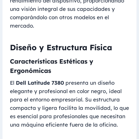
rendimiento del dispositivo, proporcionando
una visión integral de sus capacidades y
comparándolo con otros modelos en el
mercado.
Diseño y Estructura Física
Características Estéticas y
Ergonómicas
El
Dell Latitude 7380
presenta un diseño
elegante y profesional en color negro, ideal
para el entorno empresarial. Su estructura
compacta y ligera facilita la movilidad, lo que
es esencial para profesionales que necesitan
una máquina eficiente fuera de la oficina.