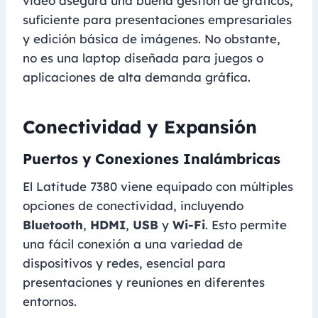
video asegura una buena gestión de gráficos,
suficiente para presentaciones empresariales
y edición básica de imágenes. No obstante,
no es una laptop diseñada para juegos o
aplicaciones de alta demanda gráfica.
Conectividad y Expansión
Puertos y Conexiones Inalámbricas
El Latitude 7380 viene equipado con múltiples
opciones de conectividad, incluyendo
Bluetooth
,
HDMI
,
USB
y
Wi-Fi
. Esto permite
una fácil conexión a una variedad de
dispositivos y redes, esencial para
presentaciones y reuniones en diferentes
entornos.