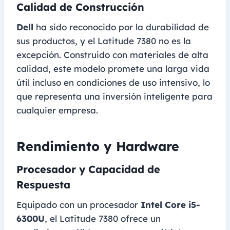
Calidad de Construcción
Dell
ha sido reconocido por la durabilidad de
sus productos, y el Latitude 7380 no es la
excepción. Construido con materiales de alta
calidad, este modelo promete una larga vida
útil incluso en condiciones de uso intensivo, lo
que representa una inversión inteligente para
cualquier empresa.
Rendimiento y Hardware
Procesador y Capacidad de
Respuesta
Equipado con un procesador
Intel Core i5-
6300U
, el Latitude 7380 ofrece un