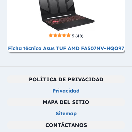
5
(48)
Ficha técnica Asus TUF AMD FA507NV-HQO97
POLÍTICA DE PRIVACIDAD
Privacidad
MAPA DEL SITIO
Sitemap
CONTÁCTANOS