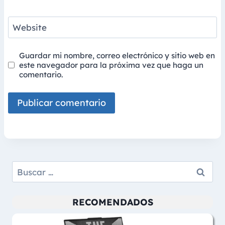
Website
Guardar mi nombre, correo electrónico y sitio web en
este navegador para la próxima vez que haga un
comentario.
Buscar:
RECOMENDADOS