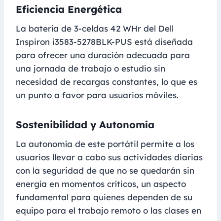
Eficiencia Energética
La batería de 3-celdas 42 WHr del Dell
Inspiron i3583-5278BLK-PUS está diseñada
para ofrecer una duración adecuada para
una jornada de trabajo o estudio sin
necesidad de recargas constantes, lo que es
un punto a favor para usuarios móviles.
Sostenibilidad y Autonomía
La autonomía de este portátil permite a los
usuarios llevar a cabo sus actividades diarias
con la seguridad de que no se quedarán sin
energía en momentos críticos, un aspecto
fundamental para quienes dependen de su
equipo para el trabajo remoto o las clases en