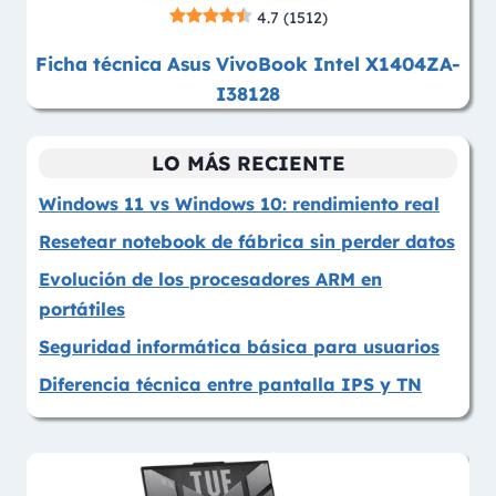
4.7
(1512)
Ficha técnica Asus VivoBook Intel X1404ZA-
I38128
LO MÁS RECIENTE
Windows 11 vs Windows 10: rendimiento real
Resetear notebook de fábrica sin perder datos
Evolución de los procesadores ARM en
portátiles
Seguridad informática básica para usuarios
Diferencia técnica entre pantalla IPS y TN