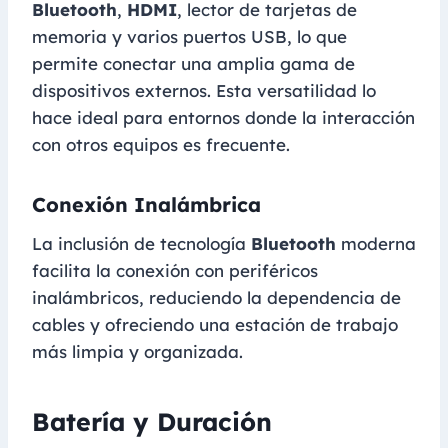
Bluetooth
,
HDMI
, lector de tarjetas de
memoria y varios puertos USB, lo que
permite conectar una amplia gama de
dispositivos externos. Esta versatilidad lo
hace ideal para entornos donde la interacción
con otros equipos es frecuente.
Conexión Inalámbrica
La inclusión de tecnología
Bluetooth
moderna
facilita la conexión con periféricos
inalámbricos, reduciendo la dependencia de
cables y ofreciendo una estación de trabajo
más limpia y organizada.
Batería y Duración