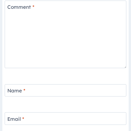
Comment
*
Name
*
Email
*