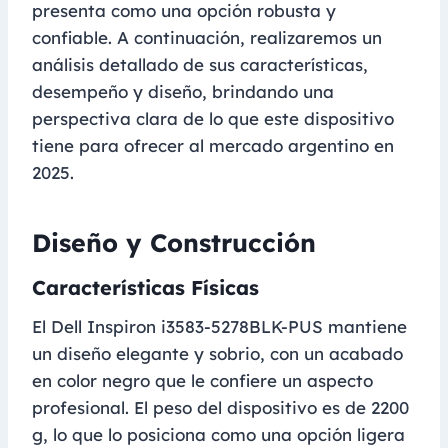
presenta como una opción robusta y
confiable. A continuación, realizaremos un
análisis detallado de sus características,
desempeño y diseño, brindando una
perspectiva clara de lo que este dispositivo
tiene para ofrecer al mercado argentino en
2025.
Diseño y Construcción
Características Físicas
El Dell Inspiron i3583-5278BLK-PUS mantiene
un diseño elegante y sobrio, con un acabado
en color negro que le confiere un aspecto
profesional. El peso del dispositivo es de 2200
g, lo que lo posiciona como una opción ligera