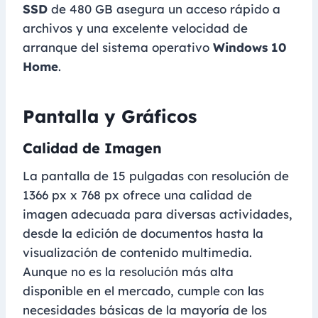
SSD
de 480 GB asegura un acceso rápido a
archivos y una excelente velocidad de
arranque del sistema operativo
Windows 10
Home
.
Pantalla y Gráficos
Calidad de Imagen
La pantalla de 15 pulgadas con resolución de
1366 px x 768 px ofrece una calidad de
imagen adecuada para diversas actividades,
desde la edición de documentos hasta la
visualización de contenido multimedia.
Aunque no es la resolución más alta
disponible en el mercado, cumple con las
necesidades básicas de la mayoría de los