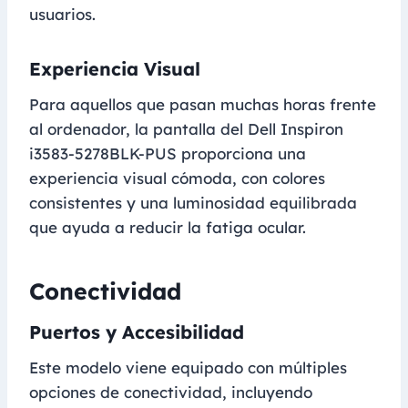
usuarios.
Experiencia Visual
Para aquellos que pasan muchas horas frente
al ordenador, la pantalla del Dell Inspiron
i3583-5278BLK-PUS proporciona una
experiencia visual cómoda, con colores
consistentes y una luminosidad equilibrada
que ayuda a reducir la fatiga ocular.
Conectividad
Puertos y Accesibilidad
Este modelo viene equipado con múltiples
opciones de conectividad, incluyendo