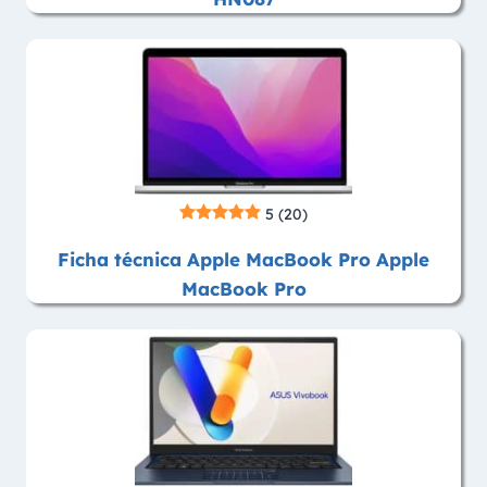
5
(20)
Ficha técnica Apple MacBook Pro Apple
MacBook Pro