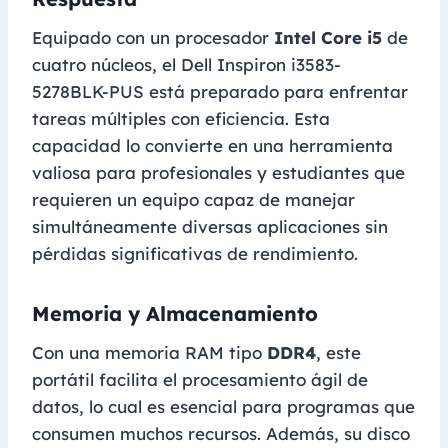
Equipado con un procesador
Intel Core i5
de
cuatro núcleos, el Dell Inspiron i3583-
5278BLK-PUS está preparado para enfrentar
tareas múltiples con eficiencia. Esta
capacidad lo convierte en una herramienta
valiosa para profesionales y estudiantes que
requieren un equipo capaz de manejar
simultáneamente diversas aplicaciones sin
pérdidas significativas de rendimiento.
Memoria y Almacenamiento
Con una memoria RAM tipo
DDR4
, este
portátil facilita el procesamiento ágil de
datos, lo cual es esencial para programas que
consumen muchos recursos. Además, su disco