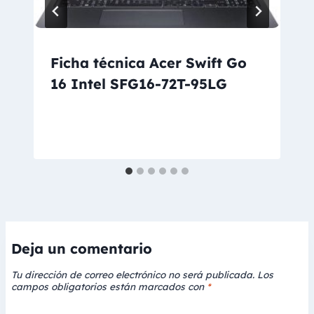
Ficha técnica Acer Swift Go
16 Intel SFG16-72T-95LG
Deja un comentario
Tu dirección de correo electrónico no será publicada.
Los
campos obligatorios están marcados con
*