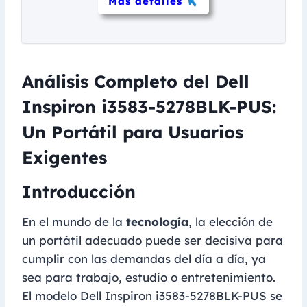
Más detalles
Análisis Completo del Dell
Inspiron i3583-5278BLK-PUS:
Un Portátil para Usuarios
Exigentes
Introducción
En el mundo de la
tecnología
, la elección de
un portátil adecuado puede ser decisiva para
cumplir con las demandas del día a día, ya
sea para trabajo, estudio o entretenimiento.
El modelo Dell Inspiron i3583-5278BLK-PUS se