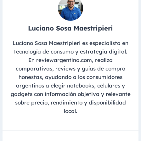
Luciano Sosa Maestripieri
Luciano Sosa Maestripieri es especialista en
tecnología de consumo y estrategia digital.
En reviewargentina.com, realiza
comparativas, reviews y guías de compra
honestas, ayudando a los consumidores
argentinos a elegir notebooks, celulares y
gadgets con información objetiva y relevante
sobre precio, rendimiento y disponibilidad
local.