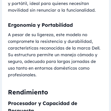
y portátil, ideal para quienes necesitan
movilidad sin renunciar a la funcionalidad.
Ergonomía y Portabilidad
A pesar de su ligereza, este modelo no
compromete la resistencia y durabilidad,
características reconocidas de la marca Dell.
Su estructura permite un manejo cómodo y
seguro, adecuado para largas jornadas de
uso tanto en entornos domésticos como
profesionales.
Rendimiento
Procesador y Capacidad de
Respuesta