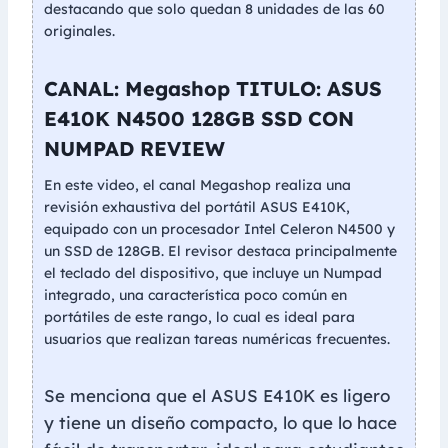
destacando que solo quedan 8 unidades de las 60
originales.
CANAL: Megashop TITULO: ASUS
E410K N4500 128GB SSD CON
NUMPAD REVIEW
En este video, el canal Megashop realiza una
revisión exhaustiva del portátil ASUS E410K,
equipado con un procesador Intel Celeron N4500 y
un SSD de 128GB. El revisor destaca principalmente
el teclado del dispositivo, que incluye un Numpad
integrado, una característica poco común en
portátiles de este rango, lo cual es ideal para
usuarios que realizan tareas numéricas frecuentes.
Se menciona que el ASUS E410K es ligero
y tiene un diseño compacto, lo que lo hace