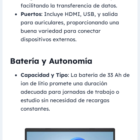
facilitando la transferencia de datos.
Puertos
: Incluye HDMI, USB, y salida
para auriculares, proporcionando una
buena variedad para conectar
dispositivos externos.
Batería y Autonomía
Capacidad y Tipo
: La batería de 33 Ah de
ion de litio promete una duración
adecuada para jornadas de trabajo o
estudio sin necesidad de recargas
constantes.