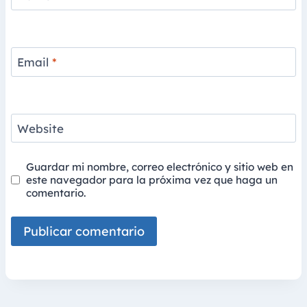
Email
*
Website
Guardar mi nombre, correo electrónico y sitio web en
este navegador para la próxima vez que haga un
comentario.