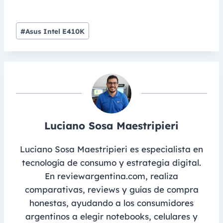
Post
#
Asus Intel E410K
Tags:
Luciano Sosa Maestripieri
Luciano Sosa Maestripieri es especialista en
tecnología de consumo y estrategia digital.
En reviewargentina.com, realiza
comparativas, reviews y guías de compra
honestas, ayudando a los consumidores
argentinos a elegir notebooks, celulares y