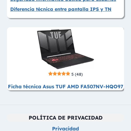
Diferencia técnica entre pantalla IPS y TN
5
(48)
Ficha técnica Asus TUF AMD FA507NV-HQO97
POLÍTICA DE PRIVACIDAD
Privacidad