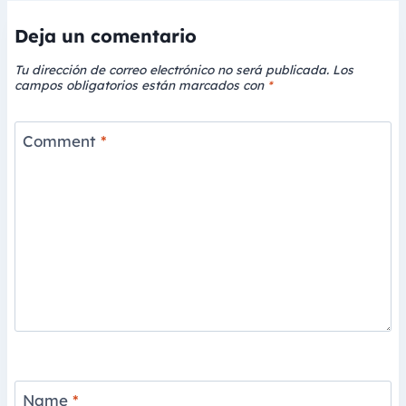
Deja un comentario
Tu dirección de correo electrónico no será publicada.
Los
campos obligatorios están marcados con
*
Comment
*
Name
*