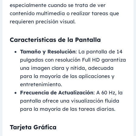
especialmente cuando se trata de ver
contenido multimedia o realizar tareas que
requieren precisión visual.
Características de la Pantalla
Tamaño y Resolución
: La pantalla de 14
pulgadas con resolución Full HD garantiza
una imagen clara y nítida, adecuada
para la mayoría de las aplicaciones y
entretenimiento.
Frecuencia de Actualización
: A 60 Hz, la
pantalla ofrece una visualización fluida
para la mayoría de las tareas diarias.
Tarjeta Gráfica