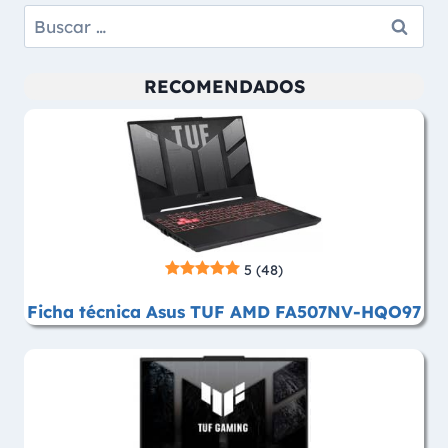
Buscar:
RECOMENDADOS
5
(48)
Ficha técnica Asus TUF AMD FA507NV-HQO97