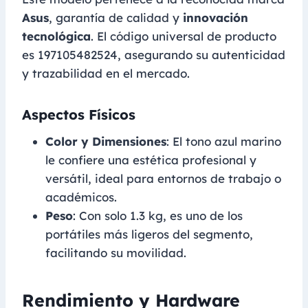
Asus
, garantía de calidad y
innovación
tecnológica
. El código universal de producto
es 197105482524, asegurando su autenticidad
y trazabilidad en el mercado.
Aspectos Físicos
Color y Dimensiones
: El tono azul marino
le confiere una estética profesional y
versátil, ideal para entornos de trabajo o
académicos.
Peso
: Con solo 1.3 kg, es uno de los
portátiles más ligeros del segmento,
facilitando su movilidad.
Rendimiento y Hardware