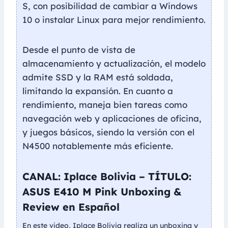
S, con posibilidad de cambiar a Windows
10 o instalar Linux para mejor rendimiento.
Desde el punto de vista de
almacenamiento y actualización, el modelo
admite SSD y la RAM está soldada,
limitando la expansión. En cuanto a
rendimiento, maneja bien tareas como
navegación web y aplicaciones de oficina,
y juegos básicos, siendo la versión con el
N4500 notablemente más eficiente.
CANAL: Iplace Bolivia – TÍTULO:
ASUS E410 M Pink Unboxing &
Review en Español
En este video, Iplace Bolivia realiza un unboxing y