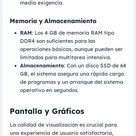
media exigencia.
Memoria y Almacenamiento
RAM
: Los 4 GB de memoria RAM tipo
DDR4 son suficientes para las
operaciones básicas, aunque pueden ser
limitados para multitarea intensiva.
Almacenamiento
: Con un disco SSD de 64
GB, el sistema asegura una rápida carga
de programas y un arranque del sistema
operativo en segundos.
Pantalla y Gráficos
La calidad de visualización es crucial para
una experiencia de usuario satisfactoria,