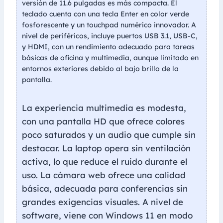
versión de 11.6 pulgadas es más compacta. El
teclado cuenta con una tecla Enter en color verde
fosforescente y un touchpad numérico innovador. A
nivel de periféricos, incluye puertos USB 3.1, USB-C,
y HDMI, con un rendimiento adecuado para tareas
básicas de oficina y multimedia, aunque limitado en
entornos exteriores debido al bajo brillo de la
pantalla.
La experiencia multimedia es modesta,
con una pantalla HD que ofrece colores
poco saturados y un audio que cumple sin
destacar. La laptop opera sin ventilación
activa, lo que reduce el ruido durante el
uso. La cámara web ofrece una calidad
básica, adecuada para conferencias sin
grandes exigencias visuales. A nivel de
software, viene con Windows 11 en modo