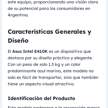
este equipo, proporcionando una visión clara
de su potencial para los consumidores en
Argentina.
Características Generales y
Diseño
El
Asus Intel E410K
es un dispositivo que
destaca por su diseño práctico y elegante.
Con un peso de solo 1.3 kg y un color
predominante azul marino, este modelo no
solo es fácil de transportar, sino que también
tiene un aspecto visual atractivo.
Identificación del Producto
Este modelo pertenece a la reconocida marca