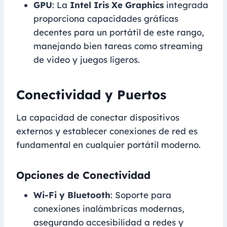
GPU
: La
Intel Iris Xe Graphics
integrada
proporciona capacidades gráficas
decentes para un portátil de este rango,
manejando bien tareas como streaming
de video y juegos ligeros.
Conectividad y Puertos
La capacidad de conectar dispositivos
externos y establecer conexiones de red es
fundamental en cualquier portátil moderno.
Opciones de Conectividad
Wi-Fi y Bluetooth
: Soporte para
conexiones inalámbricas modernas,
asegurando accesibilidad a redes y