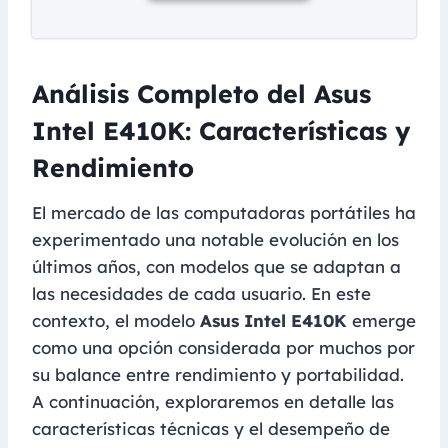
Análisis Completo del Asus
Intel E410K: Características y
Rendimiento
El mercado de las computadoras portátiles ha
experimentado una notable evolución en los
últimos años, con modelos que se adaptan a
las necesidades de cada usuario. En este
contexto, el modelo
Asus Intel E410K
emerge
como una opción considerada por muchos por
su balance entre rendimiento y portabilidad.
A continuación, exploraremos en detalle las
características técnicas y el desempeño de