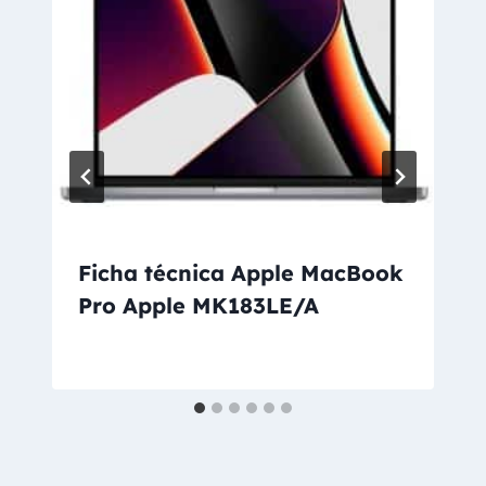
Ficha técnica Apple MacBook
Pro Apple MK183LE/A