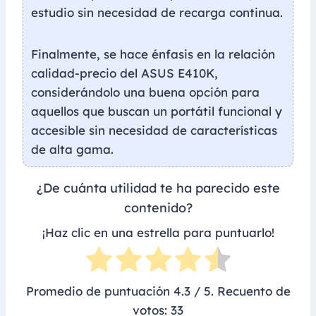
estudio sin necesidad de recarga continua.
Finalmente, se hace énfasis en la relación
calidad-precio del ASUS E410K,
considerándolo una buena opción para
aquellos que buscan un portátil funcional y
accesible sin necesidad de características
de alta gama.
¿De cuánta utilidad te ha parecido este
contenido?
¡Haz clic en una estrella para puntuarlo!
Promedio de puntuación
4.3
/ 5. Recuento de
votos:
33