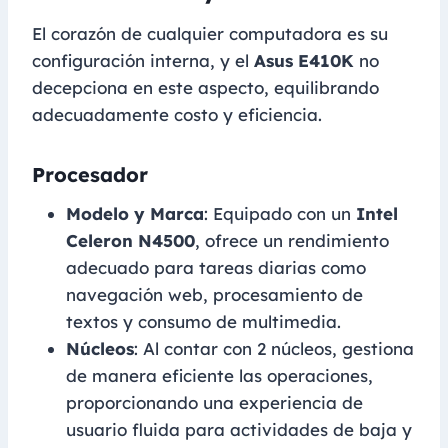
El corazón de cualquier computadora es su
configuración interna, y el
Asus E410K
no
decepciona en este aspecto, equilibrando
adecuadamente costo y eficiencia.
Procesador
Modelo y Marca
: Equipado con un
Intel
Celeron N4500
, ofrece un rendimiento
adecuado para tareas diarias como
navegación web, procesamiento de
textos y consumo de multimedia.
Núcleos
: Al contar con 2 núcleos, gestiona
de manera eficiente las operaciones,
proporcionando una experiencia de
usuario fluida para actividades de baja y