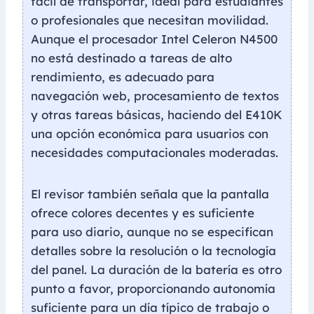
fácil de transportar, ideal para estudiantes
o profesionales que necesitan movilidad.
Aunque el procesador Intel Celeron N4500
no está destinado a tareas de alto
rendimiento, es adecuado para
navegación web, procesamiento de textos
y otras tareas básicas, haciendo del E410K
una opción económica para usuarios con
necesidades computacionales moderadas.
El revisor también señala que la pantalla
ofrece colores decentes y es suficiente
para uso diario, aunque no se especifican
detalles sobre la resolución o la tecnología
del panel. La duración de la batería es otro
punto a favor, proporcionando autonomía
suficiente para un día típico de trabajo o