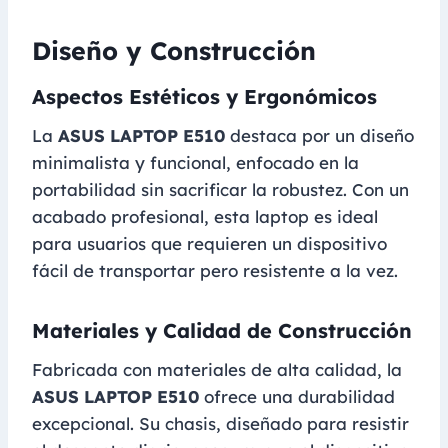
Diseño y Construcción
Aspectos Estéticos y Ergonómicos
La
ASUS LAPTOP E510
destaca por un diseño
minimalista y funcional, enfocado en la
portabilidad sin sacrificar la robustez. Con un
acabado profesional, esta laptop es ideal
para usuarios que requieren un dispositivo
fácil de transportar pero resistente a la vez.
Materiales y Calidad de Construcción
Fabricada con materiales de alta calidad, la
ASUS LAPTOP E510
ofrece una durabilidad
excepcional. Su chasis, diseñado para resistir