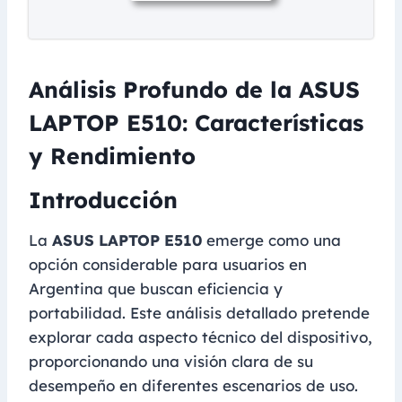
Análisis Profundo de la ASUS
LAPTOP E510: Características
y Rendimiento
Introducción
La
ASUS LAPTOP E510
emerge como una
opción considerable para usuarios en
Argentina que buscan eficiencia y
portabilidad. Este análisis detallado pretende
explorar cada aspecto técnico del dispositivo,
proporcionando una visión clara de su
desempeño en diferentes escenarios de uso.