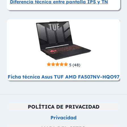
Diferencia técnica entre pantalla IPS y TN
5
(48)
Ficha técnica Asus TUF AMD FA507NV-HQO97
POLÍTICA DE PRIVACIDAD
Privacidad