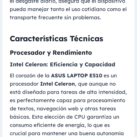
el desgaste diario, asegura que el dispositivo
pueda manejar tanto el uso cotidiano como el
transporte frecuente sin problemas.
Características Técnicas
Procesador y Rendimiento
Intel Celeron: Eficiencia y Capacidad
El corazón de la
ASUS LAPTOP E510
es un
procesador
Intel Celeron
, que aunque no
está diseñado para tareas de alta intensidad,
es perfectamente capaz para procesamiento
de textos, navegación web y otras tareas
básicas. Esta elección de CPU garantiza un
consumo eficiente de energía, lo que es
crucial para mantener una buena autonomía