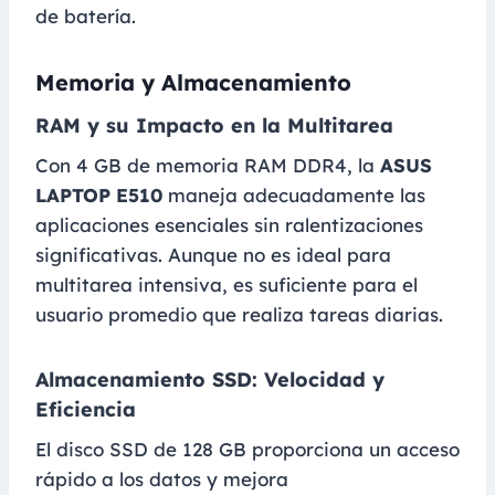
de batería.
Memoria y Almacenamiento
RAM y su Impacto en la Multitarea
Con 4 GB de memoria RAM DDR4, la
ASUS
LAPTOP E510
maneja adecuadamente las
aplicaciones esenciales sin ralentizaciones
significativas. Aunque no es ideal para
multitarea intensiva, es suficiente para el
usuario promedio que realiza tareas diarias.
Almacenamiento SSD: Velocidad y
Eficiencia
El disco SSD de 128 GB proporciona un acceso
rápido a los datos y mejora