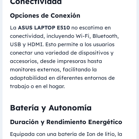
Conectividad
Opciones de Conexión
La
ASUS LAPTOP E510
no escatima en
conectividad, incluyendo Wi-Fi, Bluetooth,
USB y HDMI. Esto permite a los usuarios
conectar una variedad de dispositivos y
accesorios, desde impresoras hasta
monitores externos, facilitando la
adaptabilidad en diferentes entornos de
trabajo o en el hogar.
Batería y Autonomía
Duración y Rendimiento Energético
Equipada con una batería de Ion de litio, la