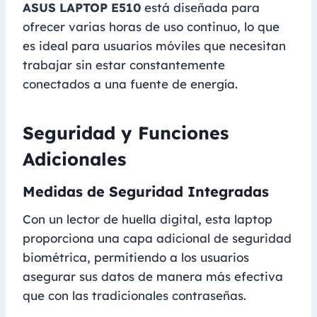
ASUS LAPTOP E510
está diseñada para
ofrecer varias horas de uso continuo, lo que
es ideal para usuarios móviles que necesitan
trabajar sin estar constantemente
conectados a una fuente de energía.
Seguridad y Funciones
Adicionales
Medidas de Seguridad Integradas
Con un lector de huella digital, esta laptop
proporciona una capa adicional de seguridad
biométrica, permitiendo a los usuarios
asegurar sus datos de manera más efectiva
que con las tradicionales contraseñas.