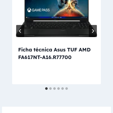
Ficha técnica Asus TUF AMD
FA617NT-A16.R77700