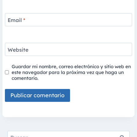
Email
*
Website
Guardar mi nombre, correo electrónico y sitio web en
este navegador para la próxima vez que haga un
comentario.
Buscar: