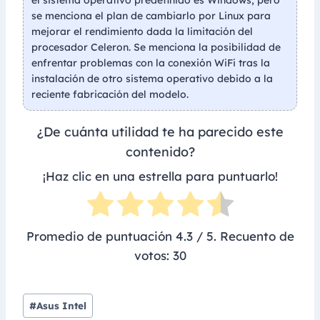
se menciona el plan de cambiarlo por Linux para
mejorar el rendimiento dada la limitación del
procesador Celeron. Se menciona la posibilidad de
enfrentar problemas con la conexión WiFi tras la
instalación de otro sistema operativo debido a la
reciente fabricación del modelo.
¿De cuánta utilidad te ha parecido este
contenido?
¡Haz clic en una estrella para puntuarlo!
Promedio de puntuación
4.3
/ 5. Recuento de
votos:
30
Post
#
Asus Intel
Tags: