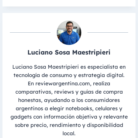
Luciano Sosa Maestripieri
Luciano Sosa Maestripieri es especialista en
tecnología de consumo y estrategia digital.
En reviewargentina.com, realiza
comparativas, reviews y guías de compra
honestas, ayudando a los consumidores
argentinos a elegir notebooks, celulares y
gadgets con información objetiva y relevante
sobre precio, rendimiento y disponibilidad
local.