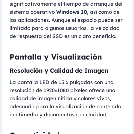
significativamente el tiempo de arranque del
sistema operativo
Windows 10
, así como de
las aplicaciones. Aunque el espacio puede ser
limitado para algunos usuarios, la velocidad
de respuesta del SSD es un claro beneficio.
Pantalla y Visualización
Resolución y Calidad de Imagen
La pantalla LED de 15.6 pulgadas con una
resolución de 1920×1080 pixeles ofrece una
calidad de imagen nítida y colores vivos,
adecuada para la visualización de contenido
multimedia y documentos con claridad.