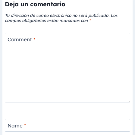
Deja un comentario
Tu dirección de correo electrónico no será publicada.
Los
campos obligatorios están marcados con
*
Comment
*
Name
*