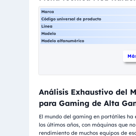
Marca
Código universal de producto
Línea
Modelo
Modelo alfanumérico
Más
Análisis Exhaustivo del 
para Gaming de Alta Ga
El mundo del gaming en portátiles ha
los últimos años, con máquinas que no
rendimiento de muchos equipos de escr