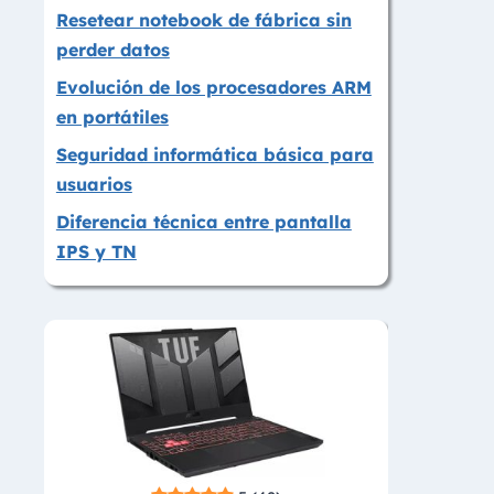
Resetear notebook de fábrica sin
perder datos
Evolución de los procesadores ARM
en portátiles
Seguridad informática básica para
usuarios
Diferencia técnica entre pantalla
IPS y TN