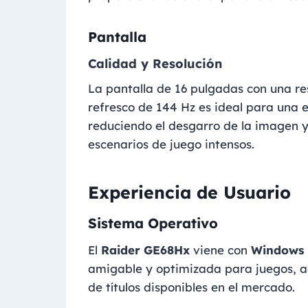
Pantalla
Calidad y Resolución
La pantalla de 16 pulgadas con una re
refresco de 144 Hz es ideal para una 
reduciendo el desgarro de la imagen y
escenarios de juego intensos.
Experiencia de Usuario
Sistema Operativo
El
Raider GE68Hx
viene con
Windows
amigable y optimizada para juegos, 
de títulos disponibles en el mercado.