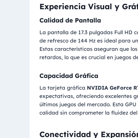
Experiencia Visual y Grá
Calidad de Pantalla
La pantalla de 17.3 pulgadas Full HD 
de refresco de 144 Hz es ideal para un
Estas características aseguran que los
retardos, lo que es crucial en juegos d
Capacidad Gráfica
La tarjeta gráfica
NVIDIA GeForce R
expectativas, ofreciendo excelentes gr
últimos juegos del mercado. Esta GPU
calidad sin comprometer la fluidez del
Conectividad y Expansió