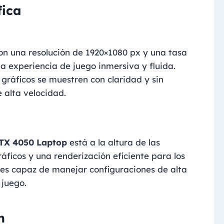
fica
con una resolución de 1920×1080 px y una tasa
a experiencia de juego inmersiva y fluida.
 gráficos se muestren con claridad y sin
e alta velocidad.
TX 4050 Laptop
está a la altura de las
áficos y una renderización eficiente para los
 es capaz de manejar configuraciones de alta
 juego.
n