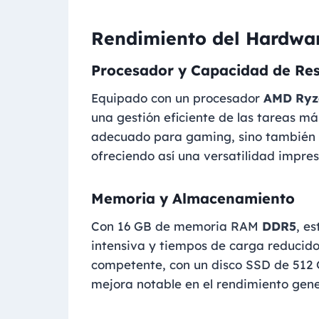
Rendimiento del Hardwa
Procesador y Capacidad de Re
Equipado con un procesador
AMD Ryz
una gestión eficiente de las tareas má
adecuado para gaming, sino también p
ofreciendo así una versatilidad impres
Memoria y Almacenamiento
Con 16 GB de memoria RAM
DDR5
, e
intensiva y tiempos de carga reducid
competente, con un disco SSD de 512 
mejora notable en el rendimiento gene