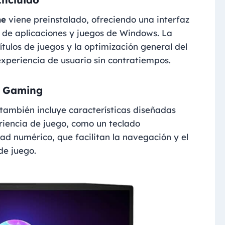
me
viene preinstalado, ofreciendo una interfaz
a de aplicaciones y juegos de Windows. La
ítulos de juegos y la optimización general del
xperiencia de usuario sin contratiempos.
a Gaming
 también incluye características diseñadas
riencia de juego, como un teclado
ad numérico, que facilitan la navegación y el
de juego.