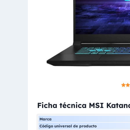
Ficha técnica MSI Kata
Marca
Código universal de producto