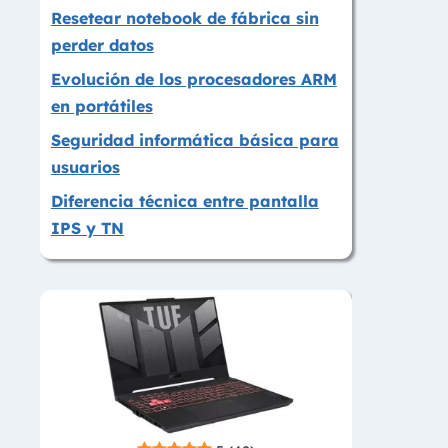
Resetear notebook de fábrica sin
perder datos
Evolución de los procesadores ARM
en portátiles
Seguridad informática básica para
usuarios
Diferencia técnica entre pantalla
IPS y TN