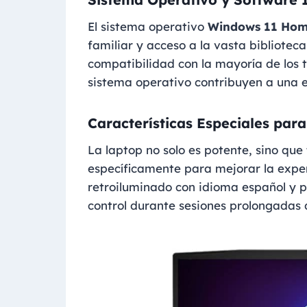
El sistema operativo
Windows 11 Ho
familiar y acceso a la vasta bibliotec
compatibilidad con la mayoría de los t
sistema operativo contribuyen a una e
Características Especiales par
La laptop no solo es potente, sino que
específicamente para mejorar la expe
retroiluminado con idioma español y p
control durante sesiones prolongadas 