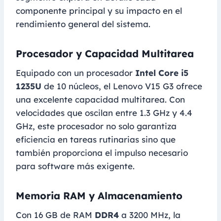
componente principal y su impacto en el
rendimiento general del sistema.
Procesador y Capacidad Multitarea
Equipado con un procesador
Intel Core i5
1235U
de 10 núcleos, el Lenovo V15 G3 ofrece
una excelente capacidad multitarea. Con
velocidades que oscilan entre 1.3 GHz y 4.4
GHz, este procesador no solo garantiza
eficiencia en tareas rutinarias sino que
también proporciona el impulso necesario
para software más exigente.
Memoria RAM y Almacenamiento
Con 16 GB de RAM
DDR4
a 3200 MHz, la