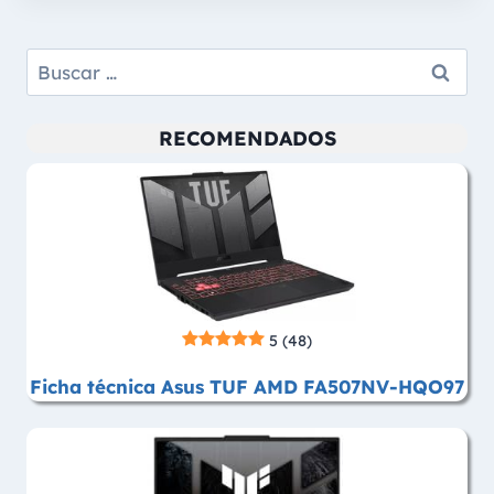
Buscar:
RECOMENDADOS
5
(48)
Ficha técnica Asus TUF AMD FA507NV-HQO97