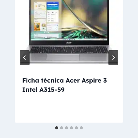
Ficha técnica Acer Aspire 3
Intel A315-59