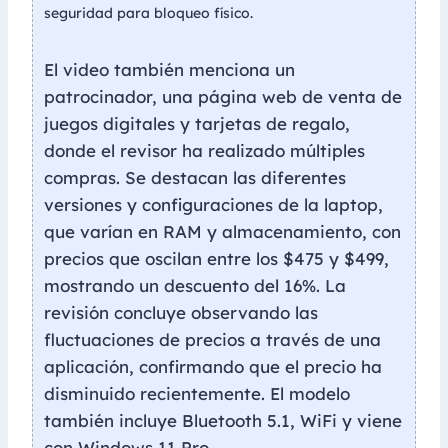
seguridad para bloqueo físico.
El video también menciona un
patrocinador, una página web de venta de
juegos digitales y tarjetas de regalo,
donde el revisor ha realizado múltiples
compras. Se destacan las diferentes
versiones y configuraciones de la laptop,
que varían en RAM y almacenamiento, con
precios que oscilan entre los $475 y $499,
mostrando un descuento del 16%. La
revisión concluye observando las
fluctuaciones de precios a través de una
aplicación, confirmando que el precio ha
disminuido recientemente. El modelo
también incluye Bluetooth 5.1, WiFi y viene
con Windows 11 Pro.