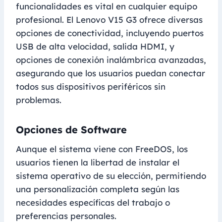
funcionalidades es vital en cualquier equipo
profesional. El Lenovo V15 G3 ofrece diversas
opciones de conectividad, incluyendo puertos
USB de alta velocidad, salida HDMI, y
opciones de conexión inalámbrica avanzadas,
asegurando que los usuarios puedan conectar
todos sus dispositivos periféricos sin
problemas.
Opciones de Software
Aunque el sistema viene con FreeDOS, los
usuarios tienen la libertad de instalar el
sistema operativo de su elección, permitiendo
una personalización completa según las
necesidades específicas del trabajo o
preferencias personales.