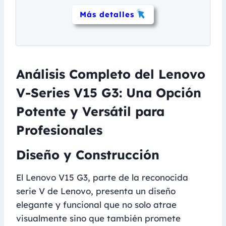
Más detalles
Análisis Completo del Lenovo
V-Series V15 G3: Una Opción
Potente y Versátil para
Profesionales
Diseño y Construcción
El Lenovo V15 G3, parte de la reconocida
serie V de Lenovo, presenta un diseño
elegante y funcional que no solo atrae
visualmente sino que también promete