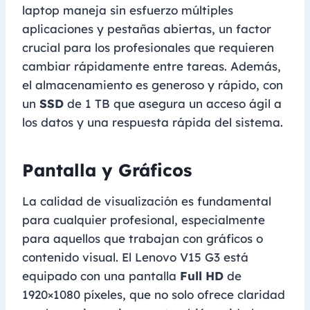
laptop maneja sin esfuerzo múltiples
aplicaciones y pestañas abiertas, un factor
crucial para los profesionales que requieren
cambiar rápidamente entre tareas. Además,
el almacenamiento es generoso y rápido, con
un
SSD
de 1 TB que asegura un acceso ágil a
los datos y una respuesta rápida del sistema.
Pantalla y Gráficos
La calidad de visualización es fundamental
para cualquier profesional, especialmente
para aquellos que trabajan con gráficos o
contenido visual. El Lenovo V15 G3 está
equipado con una pantalla
Full HD
de
1920×1080 píxeles, que no solo ofrece claridad