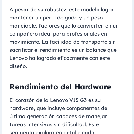
A pesar de su robustez, este modelo logra
mantener un perfil delgado y un peso
manejable, factores que lo convierten en un
compañero ideal para profesionales en
movimiento. La facilidad de transporte sin
sacrificar el rendimiento es un balance que
Lenovo ha logrado eficazmente con este
diseño.
Rendimiento del Hardware
El corazón de la Lenovo V15 G3 es su
hardware, que incluye componentes de
última generación capaces de manejar
tareas intensivas sin dificultad. Este
segmento explora en detalle cada