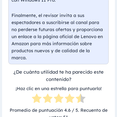
Finalmente, el revisor invita a sus
espectadores a suscribirse al canal para
no perderse futuras ofertas y proporciona
un enlace a la página oficial de Lenovo en
Amazon para más información sobre
productos nuevos y de calidad de la
marca.
¿De cuánta utilidad te ha parecido este
contenido?
¡Haz clic en una estrella para puntuarlo!
Promedio de puntuación
4.6
/ 5. Recuento de