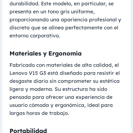
durabilidad. Este modelo, en particular, se
presenta en un tono gris uniforme,
proporcionando una apariencia profesional y
discreta que se alinea perfectamente con el
entorno corporativo.
Materiales y Ergonomía
Fabricado con materiales de alta calidad, el
Lenovo V15 G3 está diseñado para resistir el
desgaste diario sin comprometer su estética
ligera y moderna. Su estructura ha sido
pensada para ofrecer una experiencia de
usuario cómoda y ergonómica, ideal para
largas horas de trabajo.
Portabilidad