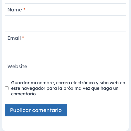
Name
*
Email
*
Website
Guardar mi nombre, correo electrónico y sitio web en
este navegador para la próxima vez que haga un
comentario.