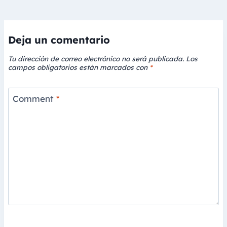
Deja un comentario
Tu dirección de correo electrónico no será publicada.
Los
campos obligatorios están marcados con
*
Comment
*