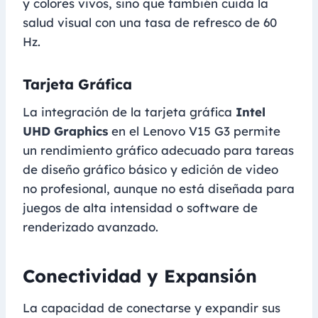
y colores vivos, sino que también cuida la
salud visual con una tasa de refresco de 60
Hz.
Tarjeta Gráfica
La integración de la tarjeta gráfica
Intel
UHD Graphics
en el Lenovo V15 G3 permite
un rendimiento gráfico adecuado para tareas
de diseño gráfico básico y edición de video
no profesional, aunque no está diseñada para
juegos de alta intensidad o software de
renderizado avanzado.
Conectividad y Expansión
La capacidad de conectarse y expandir sus