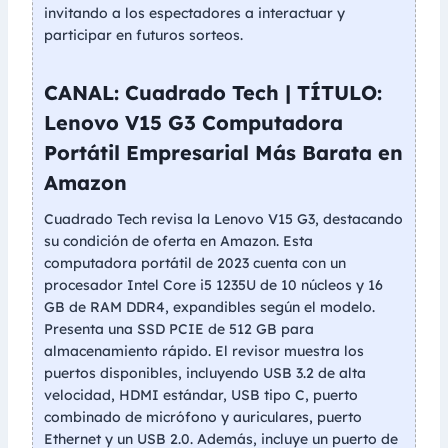
invitando a los espectadores a interactuar y
participar en futuros sorteos.
CANAL: Cuadrado Tech | TÍTULO:
Lenovo V15 G3 Computadora
Portátil Empresarial Más Barata en
Amazon
Cuadrado Tech revisa la Lenovo V15 G3, destacando
su condición de oferta en Amazon. Esta
computadora portátil de 2023 cuenta con un
procesador Intel Core i5 1235U de 10 núcleos y 16
GB de RAM DDR4, expandibles según el modelo.
Presenta una SSD PCIE de 512 GB para
almacenamiento rápido. El revisor muestra los
puertos disponibles, incluyendo USB 3.2 de alta
velocidad, HDMI estándar, USB tipo C, puerto
combinado de micrófono y auriculares, puerto
Ethernet y un USB 2.0. Además, incluye un puerto de