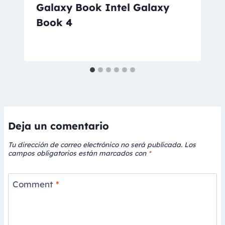
Galaxy Book Intel Galaxy
Book 4
Deja un comentario
Tu dirección de correo electrónico no será publicada.
Los
campos obligatorios están marcados con
*
Comment
*