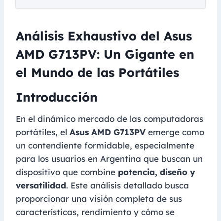
Análisis Exhaustivo del Asus
AMD G713PV: Un Gigante en
el Mundo de las Portátiles
Introducción
En el dinámico mercado de las computadoras
portátiles, el
Asus AMD G713PV
emerge como
un contendiente formidable, especialmente
para los usuarios en Argentina que buscan un
dispositivo que combine
potencia, diseño y
versatilidad
. Este análisis detallado busca
proporcionar una visión completa de sus
características, rendimiento y cómo se