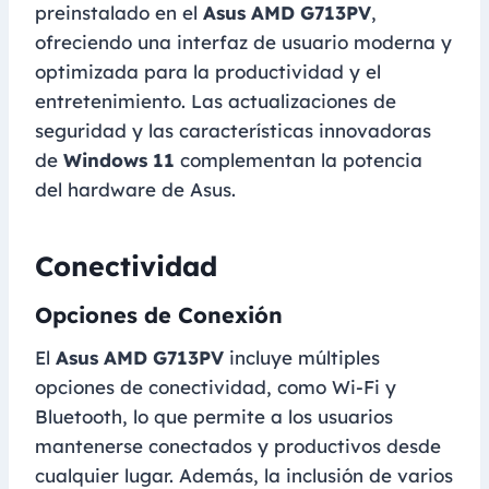
preinstalado en el
Asus AMD G713PV
,
ofreciendo una interfaz de usuario moderna y
optimizada para la productividad y el
entretenimiento. Las actualizaciones de
seguridad y las características innovadoras
de
Windows 11
complementan la potencia
del hardware de Asus.
Conectividad
Opciones de Conexión
El
Asus AMD G713PV
incluye múltiples
opciones de conectividad, como Wi-Fi y
Bluetooth, lo que permite a los usuarios
mantenerse conectados y productivos desde
cualquier lugar. Además, la inclusión de varios