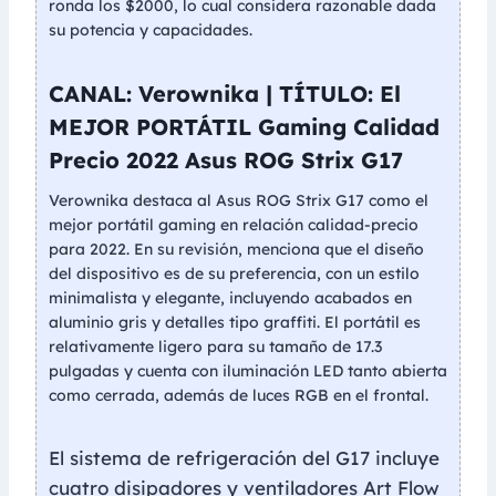
ronda los $2000, lo cual considera razonable dada
su potencia y capacidades.
CANAL: Verownika | TÍTULO: El
MEJOR PORTÁTIL Gaming Calidad
Precio 2022 Asus ROG Strix G17
Verownika destaca al Asus ROG Strix G17 como el
mejor portátil gaming en relación calidad-precio
para 2022. En su revisión, menciona que el diseño
del dispositivo es de su preferencia, con un estilo
minimalista y elegante, incluyendo acabados en
aluminio gris y detalles tipo graffiti. El portátil es
relativamente ligero para su tamaño de 17.3
pulgadas y cuenta con iluminación LED tanto abierta
como cerrada, además de luces RGB en el frontal.
El sistema de refrigeración del G17 incluye
cuatro disipadores y ventiladores Art Flow