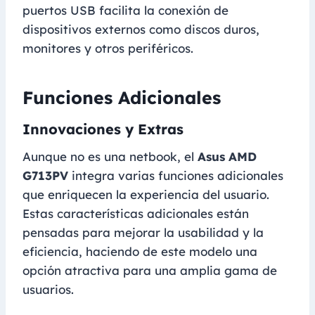
puertos USB facilita la conexión de
dispositivos externos como discos duros,
monitores y otros periféricos.
Funciones Adicionales
Innovaciones y Extras
Aunque no es una netbook, el
Asus AMD
G713PV
integra varias funciones adicionales
que enriquecen la experiencia del usuario.
Estas características adicionales están
pensadas para mejorar la usabilidad y la
eficiencia, haciendo de este modelo una
opción atractiva para una amplia gama de
usuarios.