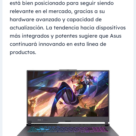
está bien posicionado para seguir siendo
relevante en el mercado, gracias a su
hardware avanzado y capacidad de
actualización. La tendencia hacia dispositivos
más integrados y potentes sugiere que Asus
continuará innovando en esta línea de
productos.