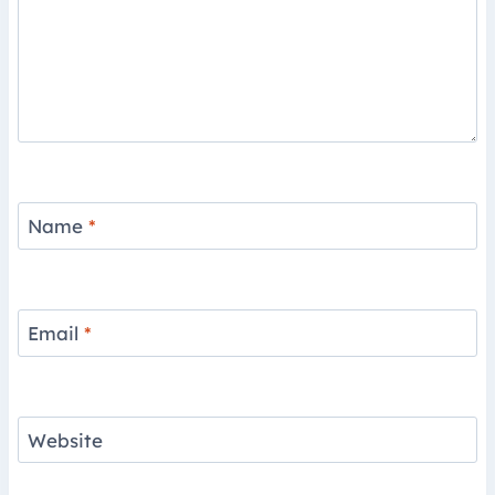
Name
*
Email
*
Website