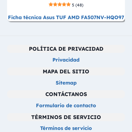
5
(48)
Ficha técnica Asus TUF AMD FA507NV-HQO97
POLÍTICA DE PRIVACIDAD
Privacidad
MAPA DEL SITIO
Sitemap
CONTÁCTANOS
Formulario de contacto
TÉRMINOS DE SERVICIO
Términos de servicio