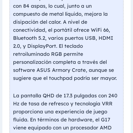
con 84 aspas, lo cual, junto a un
compuesto de metal líquido, mejora la
disipación del calor. A nivel de
conectividad, el portátil ofrece WiFi 66,
Bluetooth 5.2, varios puertos USB, HDMI
2.0, y DisplayPort. El teclado
retroiluminado RGB permite
personalización completa a través del
software ASUS Armory Crate, aunque se
sugiere que el touchpad podría ser mayor.
La pantalla QHD de 17.3 pulgadas con 240
Hz de tasa de refresco y tecnología VRR
proporciona una experiencia de juego
fluida. En términos de hardware, el G17
viene equipado con un procesador AMD