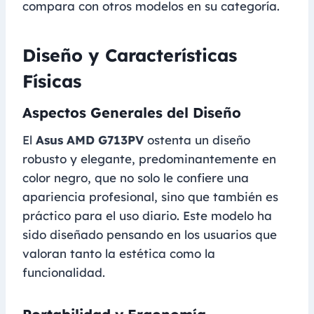
compara con otros modelos en su categoría.
Diseño y Características
Físicas
Aspectos Generales del Diseño
El
Asus AMD G713PV
ostenta un diseño
robusto y elegante, predominantemente en
color negro, que no solo le confiere una
apariencia profesional, sino que también es
práctico para el uso diario. Este modelo ha
sido diseñado pensando en los usuarios que
valoran tanto la estética como la
funcionalidad.