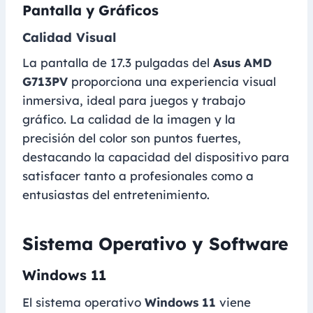
Pantalla y Gráficos
Calidad Visual
La pantalla de 17.3 pulgadas del
Asus AMD
G713PV
proporciona una experiencia visual
inmersiva, ideal para juegos y trabajo
gráfico. La calidad de la imagen y la
precisión del color son puntos fuertes,
destacando la capacidad del dispositivo para
satisfacer tanto a profesionales como a
entusiastas del entretenimiento.
Sistema Operativo y Software
Windows 11
El sistema operativo
Windows 11
viene