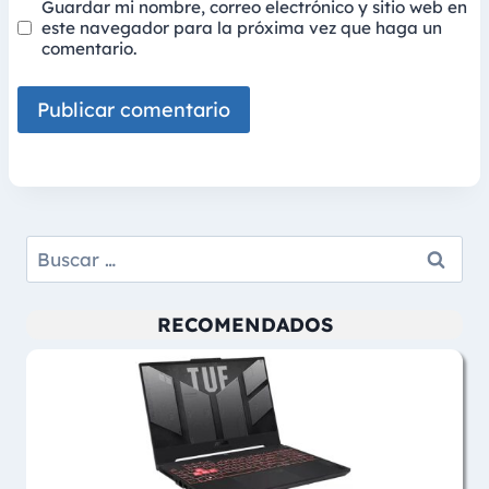
Guardar mi nombre, correo electrónico y sitio web en
este navegador para la próxima vez que haga un
comentario.
Buscar:
RECOMENDADOS