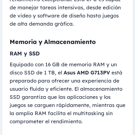
de manejar tareas intensivas, desde edición
de video y software de diseño hasta juegos
de alta demanda gráfica.
Memoria y Almacenamiento
RAM y SSD
Equipado con 16 GB de memoria RAM y un
disco SSD de 1 TB, el
Asus AMD G713PV
está
preparado para ofrecer una experiencia de
usuario fluida y eficiente. El almacenamiento
SSD garantiza que las aplicaciones y los
juegos se carguen rápidamente, mientras que
la amplia RAM facilita el multitasking sin
comprometer el rendimiento.