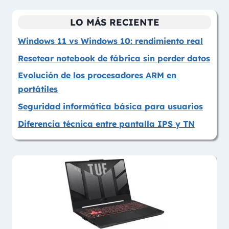
LO MÁS RECIENTE
Windows 11 vs Windows 10: rendimiento real
Resetear notebook de fábrica sin perder datos
Evolución de los procesadores ARM en
portátiles
Seguridad informática básica para usuarios
Diferencia técnica entre pantalla IPS y TN