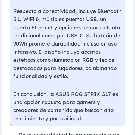
Respecto a conectividad, incluye Bluetooth
5.1, WiFi 6, múltiples puertos USB, un
puerto Ethernet y opciones de carga tanto
tradicional como por USB-C. Su batería de
90Wh promete durabilidad incluso en uso
intensivo. El diseño incluye acentos
estéticos como iluminación RGB y teclas
destacadas para jugadores, combinando
funcionalidad y estilo.
En conclusión, la ASUS ROG STRIX G17 es
una opción robusta para gamers y
creadores de contenido que buscan alto
rendimiento y portabilidad.
¿De cuánta utilidad te ha parecido este