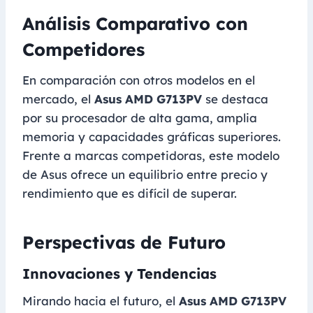
Análisis Comparativo con
Competidores
En comparación con otros modelos en el
mercado, el
Asus AMD G713PV
se destaca
por su procesador de alta gama, amplia
memoria y capacidades gráficas superiores.
Frente a marcas competidoras, este modelo
de Asus ofrece un equilibrio entre precio y
rendimiento que es difícil de superar.
Perspectivas de Futuro
Innovaciones y Tendencias
Mirando hacia el futuro, el
Asus AMD G713PV