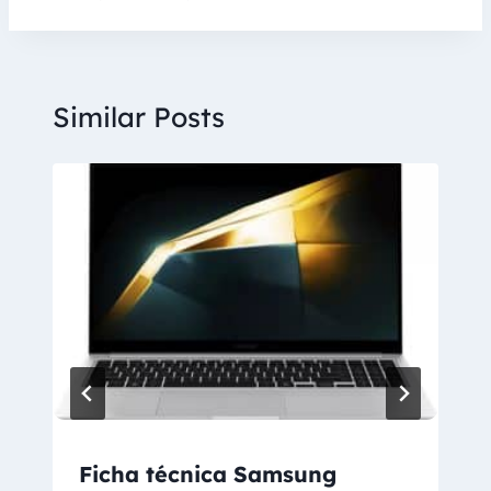
Similar Posts
Ficha técnica Samsung