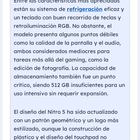
Entre las características más apreciadas
están su sistema de
refrigeración
eficaz y
un teclado con buen recorrido de teclas y
retroiluminación RGB. No obstante, el
modelo presenta algunos puntos débiles
como la calidad de la pantalla y el audio,
ambos considerados mediocres para
tareas más allá del gaming, como la
edición de fotografía. La capacidad de
almacenamiento también fue un punto
crítico, siendo 512 GB insuficientes para un
uso intensivo sin requerir expansión.
El diseño del Nitro 5 ha sido actualizado
con un patrón geométrico y un logo más
estilizado, aunque la construcción de
plástico y el diseño del touchpad no