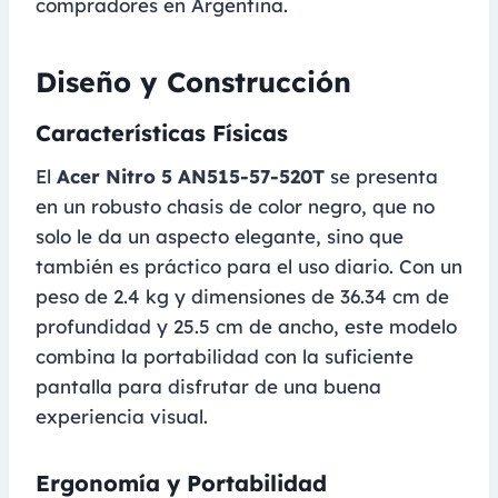
compradores en Argentina.
Diseño y Construcción
Características Físicas
El
Acer Nitro 5 AN515-57-520T
se presenta
en un robusto chasis de color negro, que no
solo le da un aspecto elegante, sino que
también es práctico para el uso diario. Con un
peso de 2.4 kg y dimensiones de 36.34 cm de
profundidad y 25.5 cm de ancho, este modelo
combina la portabilidad con la suficiente
pantalla para disfrutar de una buena
experiencia visual.
Ergonomía y Portabilidad