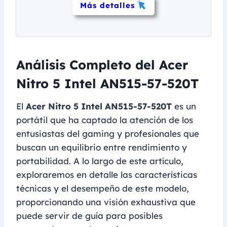
Más detalles
Análisis Completo del Acer
Nitro 5 Intel AN515-57-520T
El
Acer Nitro 5 Intel AN515-57-520T
es un
portátil que ha captado la atención de los
entusiastas del gaming y profesionales que
buscan un equilibrio entre rendimiento y
portabilidad. A lo largo de este artículo,
exploraremos en detalle las características
técnicas y el desempeño de este modelo,
proporcionando una visión exhaustiva que
puede servir de guía para posibles