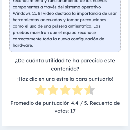
reconocimiento y funcionamiento de los nuevos
componentes a través del sistema operativo
Windows 11. El video destaca la importancia de usar
herramientas adecuadas y tomar precauciones
como el uso de una pulsera antiestática. Las
pruebas muestran que el equipo reconoce
correctamente toda la nueva configuración de
hardware.
¿De cuánta utilidad te ha parecido este
contenido?
¡Haz clic en una estrella para puntuarlo!
Promedio de puntuación
4.4
/ 5. Recuento de
votos:
17