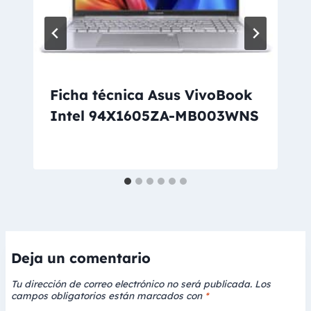
Ficha técnica Asus VivoBook
Intel 94X1605ZA-MB003WNS
Deja un comentario
Tu dirección de correo electrónico no será publicada.
Los
campos obligatorios están marcados con
*