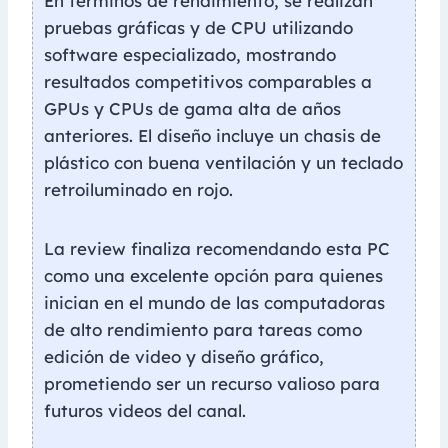
En términos de rendimiento, se realizan
pruebas gráficas y de CPU utilizando
software especializado, mostrando
resultados competitivos comparables a
GPUs y CPUs de gama alta de años
anteriores. El diseño incluye un chasis de
plástico con buena ventilación y un teclado
retroiluminado en rojo.
La review finaliza recomendando esta PC
como una excelente opción para quienes
inician en el mundo de las computadoras
de alto rendimiento para tareas como
edición de video y diseño gráfico,
prometiendo ser un recurso valioso para
futuros videos del canal.