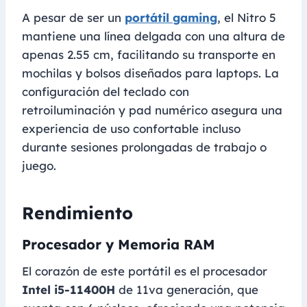
A pesar de ser un
portátil gaming
, el Nitro 5
mantiene una línea delgada con una altura de
apenas 2.55 cm, facilitando su transporte en
mochilas y bolsos diseñados para laptops. La
configuración del teclado con
retroiluminación y pad numérico asegura una
experiencia de uso confortable incluso
durante sesiones prolongadas de trabajo o
juego.
Rendimiento
Procesador y Memoria RAM
El corazón de este portátil es el procesador
Intel i5-11400H
de 11va generación, que