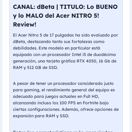
CANAL: dBeta | TITULO: Lo BUENO
y lo MALO del Acer NITRO 5!
Review!
El Acer Nitro 5 de 17 pulgadas ha sido evaluado por
dBeta, destacando tanto sus fortalezas como
debilidades. Este modelo en particular está
equipado con un procesador Intel i5 de duodécima
generación, una tarjeta gráfica RTX 4050, 16 Gb de
RAM y 512 GB de SSD.
A pesar de tener un procesador considerado justo
para gaming, el rendimiento general del equipo es
adecuado para juegos actuales en Full HD,
alcanzando incluso los 100 FPS en Fortnite bajo
ciertas configuraciones. Además, ofrece opciones de
expansión para RAM y SSD.