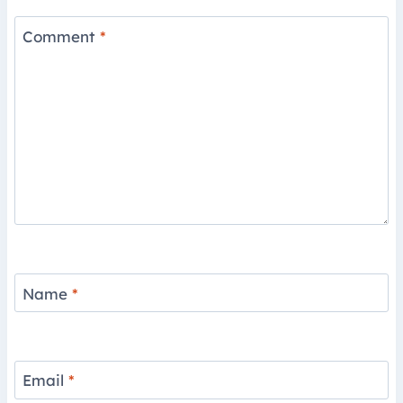
Comment
*
Name
*
Email
*