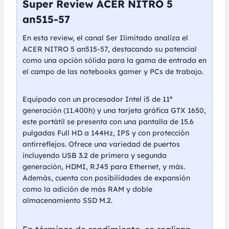
Super Review ACER NITRO 5
an515-57
En esta review, el canal Ser Ilimitado analiza el
ACER NITRO 5 an515-57, destacando su potencial
como una opción sólida para la gama de entrada en
el campo de las notebooks gamer y PCs de trabajo.
Equipado con un procesador Intel i5 de 11ª
generación (11.400h) y una tarjeta gráfica GTX 1650,
este portátil se presenta con una pantalla de 15.6
pulgadas Full HD a 144Hz, IPS y con protección
antirreflejos. Ofrece una variedad de puertos
incluyendo USB 3.2 de primera y segunda
generación, HDMI, RJ45 para Ethernet, y más.
Además, cuenta con posibilidades de expansión
como la adición de más RAM y doble
almacenamiento SSD M.2.