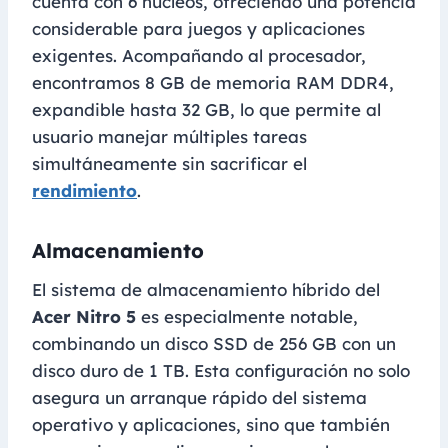
cuenta con 6 núcleos, ofreciendo una potencia
considerable para juegos y aplicaciones
exigentes. Acompañando al procesador,
encontramos 8 GB de memoria RAM DDR4,
expandible hasta 32 GB, lo que permite al
usuario manejar múltiples tareas
simultáneamente sin sacrificar el
rendimiento
.
Almacenamiento
El sistema de almacenamiento híbrido del
Acer Nitro 5
es especialmente notable,
combinando un disco SSD de 256 GB con un
disco duro de 1 TB. Esta configuración no solo
asegura un arranque rápido del sistema
operativo y aplicaciones, sino que también