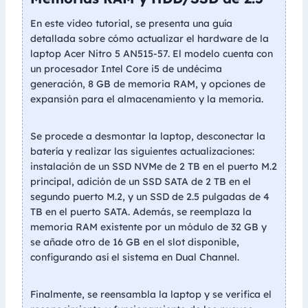
En este video tutorial, se presenta una guía
detallada sobre cómo actualizar el hardware de la
laptop Acer Nitro 5 AN515-57. El modelo cuenta con
un procesador Intel Core i5 de undécima
generación, 8 GB de memoria RAM, y opciones de
expansión para el almacenamiento y la memoria.
Se procede a desmontar la laptop, desconectar la
batería y realizar las siguientes actualizaciones:
instalación de un SSD NVMe de 2 TB en el puerto M.2
principal, adición de un SSD SATA de 2 TB en el
segundo puerto M.2, y un SSD de 2.5 pulgadas de 4
TB en el puerto SATA. Además, se reemplaza la
memoria RAM existente por un módulo de 32 GB y
se añade otro de 16 GB en el slot disponible,
configurando así el sistema en Dual Channel.
Finalmente, se reensambla la laptop y se verifica el