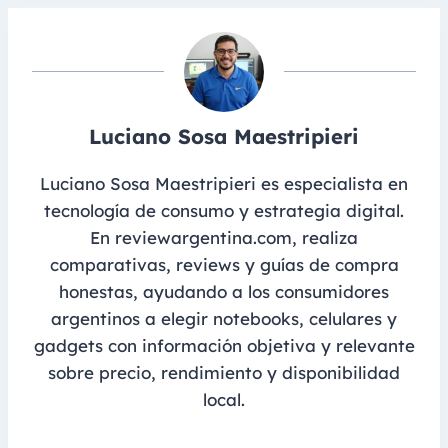
Luciano Sosa Maestripieri
Luciano Sosa Maestripieri es especialista en
tecnología de consumo y estrategia digital.
En reviewargentina.com, realiza
comparativas, reviews y guías de compra
honestas, ayudando a los consumidores
argentinos a elegir notebooks, celulares y
gadgets con información objetiva y relevante
sobre precio, rendimiento y disponibilidad
local.