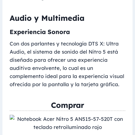
Audio y Multimedia
Experiencia Sonora
Con dos parlantes y tecnología DTS X: Ultra
Audio, el sistema de sonido del Nitro 5 está
diseñado para ofrecer una experiencia
auditiva envolvente, lo cual es un
complemento ideal para la experiencia visual
ofrecida por la pantalla y la tarjeta gráfica.
Comprar