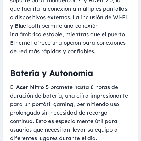
soporte para Thunderbolt 4 y HDMI 2.0, lo
que facilita la conexión a múltiples pantallas
o dispositivos externos. La inclusión de Wi-Fi
y Bluetooth permite una conexión
inalámbrica estable, mientras que el puerto
Ethernet ofrece una opción para conexiones
de red más rápidas y confiables.
Batería y Autonomía
El
Acer Nitro 5
promete hasta 8 horas de
duración de batería, una cifra impresionante
para un portátil gaming, permitiendo uso
prolongado sin necesidad de recarga
continua. Esto es especialmente útil para
usuarios que necesitan llevar su equipo a
diferentes lugares durante el día.