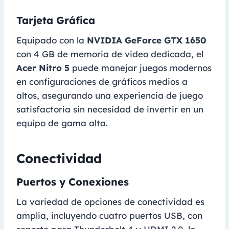
Tarjeta Gráfica
Equipado con la
NVIDIA GeForce GTX 1650
con 4 GB de memoria de video dedicada, el
Acer Nitro 5
puede manejar juegos modernos
en configuraciones de gráficos medios a
altos, asegurando una experiencia de juego
satisfactoria sin necesidad de invertir en un
equipo de gama alta.
Conectividad
Puertos y Conexiones
La variedad de opciones de conectividad es
amplia, incluyendo cuatro puertos USB, con