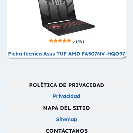
5
(48)
Ficha técnica Asus TUF AMD FA507NV-HQO97
POLÍTICA DE PRIVACIDAD
Privacidad
MAPA DEL SITIO
Sitemap
CONTÁCTANOS