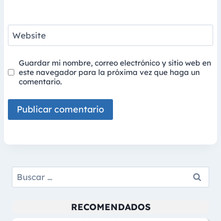
Website
Guardar mi nombre, correo electrónico y sitio web en
este navegador para la próxima vez que haga un
comentario.
Buscar:
RECOMENDADOS