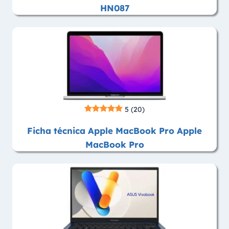
HN087
5
(20)
Ficha técnica Apple MacBook Pro Apple
MacBook Pro