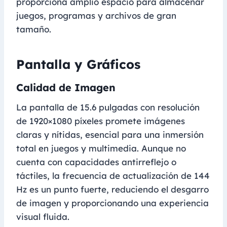
proporciona amplio espacio para almacenar
juegos, programas y archivos de gran
tamaño.
Pantalla y Gráficos
Calidad de Imagen
La pantalla de 15.6 pulgadas con resolución
de 1920×1080 píxeles promete imágenes
claras y nítidas, esencial para una inmersión
total en juegos y multimedia. Aunque no
cuenta con capacidades antirreflejo o
táctiles, la frecuencia de actualización de 144
Hz es un punto fuerte, reduciendo el desgarro
de imagen y proporcionando una experiencia
visual fluida.