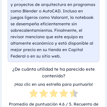
y proyectos de arquitectura en programas
como Blender o AutoCAD. Incluso en
juegos ligeros como Valorant, la notebook
se desempeña eficientemente sin
sobrecalentamientos. Finalmente, el
revisor menciona que este equipo es
altamente económico y está disponible al
mejor precio en su tienda en Capital
Federal o en su sitio web.
¿De cuánta utilidad te ha parecido este
contenido?
¡Haz clic en una estrella para puntuarlo!
Promedio de puntuación
4.6
/ 5. Recuento de