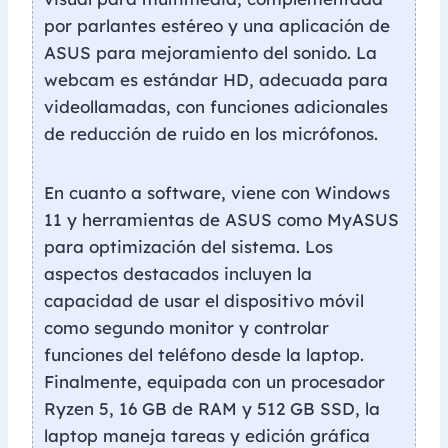
por parlantes estéreo y una aplicación de
ASUS para mejoramiento del sonido. La
webcam es estándar HD, adecuada para
videollamadas, con funciones adicionales
de reducción de ruido en los micrófonos.
En cuanto a software, viene con Windows
11 y herramientas de ASUS como MyASUS
para optimización del sistema. Los
aspectos destacados incluyen la
capacidad de usar el dispositivo móvil
como segundo monitor y controlar
funciones del teléfono desde la laptop.
Finalmente, equipada con un procesador
Ryzen 5, 16 GB de RAM y 512 GB SSD, la
laptop maneja tareas y edición gráfica