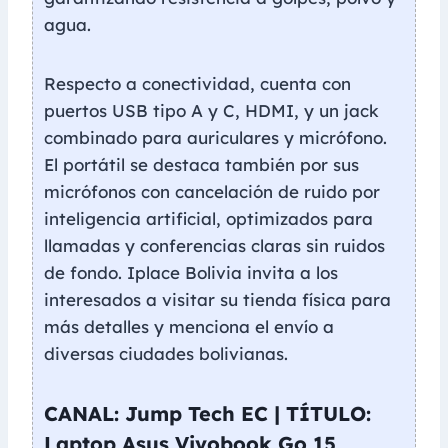
agua.
Respecto a conectividad, cuenta con
puertos USB tipo A y C, HDMI, y un jack
combinado para auriculares y micrófono.
El portátil se destaca también por sus
micrófonos con cancelación de ruido por
inteligencia artificial, optimizados para
llamadas y conferencias claras sin ruidos
de fondo. Iplace Bolivia invita a los
interesados a visitar su tienda física para
más detalles y menciona el envío a
diversas ciudades bolivianas.
CANAL: Jump Tech EC | TÍTULO:
Laptop Asus Vivobook Go 15