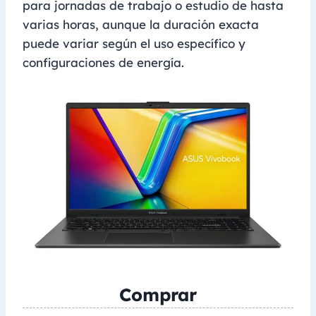
para jornadas de trabajo o estudio de hasta
varias horas, aunque la duración exacta
puede variar según el uso específico y
configuraciones de energía.
Comprar