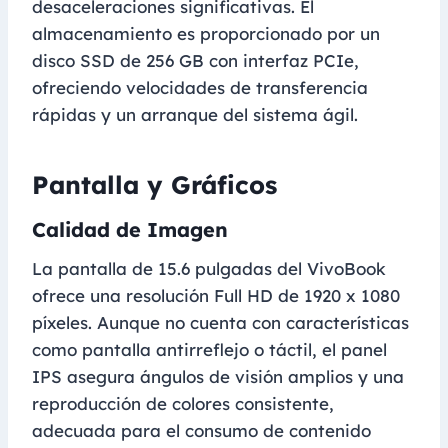
desaceleraciones significativas. El
almacenamiento es proporcionado por un
disco SSD de 256 GB con interfaz PCIe,
ofreciendo velocidades de transferencia
rápidas y un arranque del sistema ágil.
Pantalla y Gráficos
Calidad de Imagen
La pantalla de 15.6 pulgadas del VivoBook
ofrece una resolución Full HD de 1920 x 1080
píxeles. Aunque no cuenta con características
como pantalla antirreflejo o táctil, el panel
IPS asegura ángulos de visión amplios y una
reproducción de colores consistente,
adecuada para el consumo de contenido