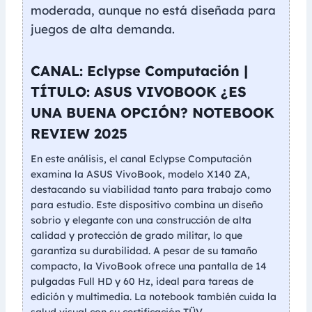
moderada, aunque no está diseñada para
juegos de alta demanda.
CANAL: Eclypse Computación |
TÍTULO: ASUS VIVOBOOK ¿ES
UNA BUENA OPCIÓN? NOTEBOOK
REVIEW 2025
En este análisis, el canal Eclypse Computación
examina la ASUS VivoBook, modelo X140 ZA,
destacando su viabilidad tanto para trabajo como
para estudio. Este dispositivo combina un diseño
sobrio y elegante con una construcción de alta
calidad y protección de grado militar, lo que
garantiza su durabilidad. A pesar de su tamaño
compacto, la VivoBook ofrece una pantalla de 14
pulgadas Full HD y 60 Hz, ideal para tareas de
edición y multimedia. La notebook también cuida la