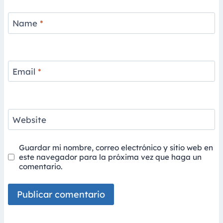
Name
*
Email
*
Website
Guardar mi nombre, correo electrónico y sitio web en
este navegador para la próxima vez que haga un
comentario.