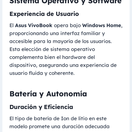
Sistema Operativo y Software
Experiencia de Usuario
El
Asus VivoBook
opera bajo
Windows Home
,
proporcionando una interfaz familiar y
accesible para la mayoría de los usuarios.
Esta elección de sistema operativo
complementa bien el hardware del
dispositivo, asegurando una experiencia de
usuario fluida y coherente.
Batería y Autonomía
Duración y Eficiencia
El tipo de batería de Ion de litio en este
modelo promete una duración adecuada