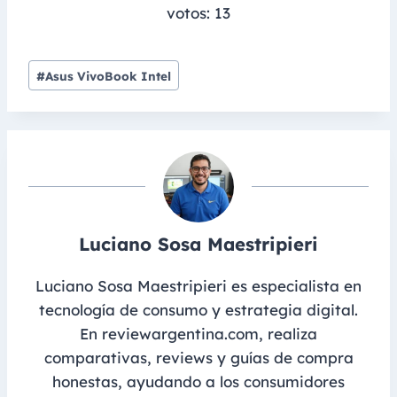
votos:
13
Post
#
Asus VivoBook Intel
Tags:
Luciano Sosa Maestripieri
Luciano Sosa Maestripieri es especialista en
tecnología de consumo y estrategia digital.
En reviewargentina.com, realiza
comparativas, reviews y guías de compra
honestas, ayudando a los consumidores