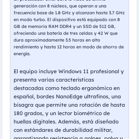
generación con 8 núcleos, que operan a una
frecuencia base de 1.8 GHz y alcanzan hasta 3.7 GHz
en modo turbo. El dispositivo está equipado con 8
GB de memoria RAM DDR4 y un SSD de 512 GB,
ofreciendo una batería de tres celdas y 42 W que
dura aproximadamente 3.5 horas en alto
rendimiento y hasta 12 horas en modo de ahorro de
energía.
El equipo incluye Windows 11 profesional y
presenta varias características
destacadas como teclado ergonómico en
español, bordes NanoEdge ultrafinos, una
bisagra que permite una rotación de hasta
180 grados, y un lector biométrico de
huellas digitales. Además, está diseñado
con estándares de durabilidad militar,
garantizando resistencia a golpes, polvo y