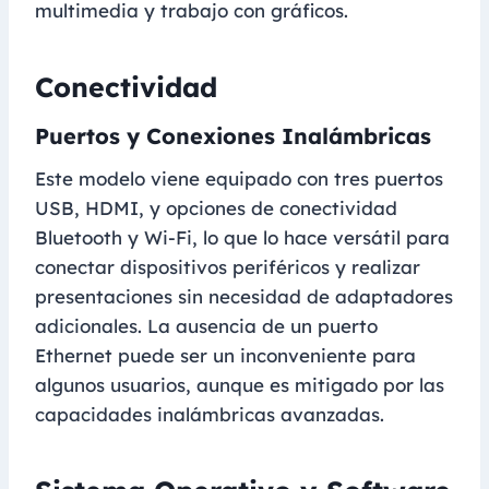
multimedia y trabajo con gráficos.
Conectividad
Puertos y Conexiones Inalámbricas
Este modelo viene equipado con tres puertos
USB, HDMI, y opciones de conectividad
Bluetooth y Wi-Fi, lo que lo hace versátil para
conectar dispositivos periféricos y realizar
presentaciones sin necesidad de adaptadores
adicionales. La ausencia de un puerto
Ethernet puede ser un inconveniente para
algunos usuarios, aunque es mitigado por las
capacidades inalámbricas avanzadas.