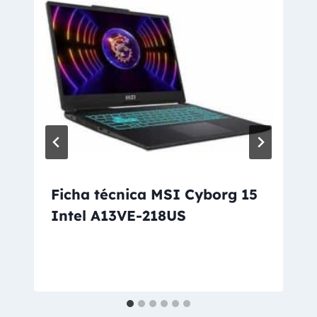
Ficha técnica MSI Cyborg 15
Intel A13VE-218US