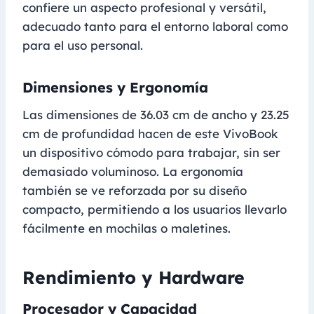
confiere un aspecto profesional y versátil,
adecuado tanto para el entorno laboral como
para el uso personal.
Dimensiones y Ergonomía
Las dimensiones de 36.03 cm de ancho y 23.25
cm de profundidad hacen de este VivoBook
un dispositivo cómodo para trabajar, sin ser
demasiado voluminoso. La ergonomía
también se ve reforzada por su diseño
compacto, permitiendo a los usuarios llevarlo
fácilmente en mochilas o maletines.
Rendimiento y Hardware
Procesador y Capacidad