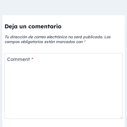
Deja un comentario
Tu dirección de correo electrónico no será publicada.
Los
campos obligatorios están marcados con
*
Comment
*