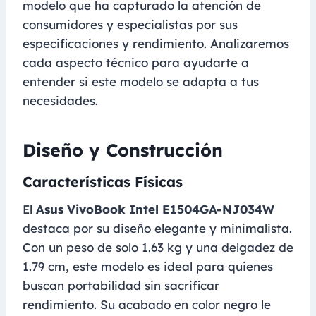
modelo que ha capturado la atención de
consumidores y especialistas por sus
especificaciones y rendimiento. Analizaremos
cada aspecto técnico para ayudarte a
entender si este modelo se adapta a tus
necesidades.
Diseño y Construcción
Características Físicas
El
Asus VivoBook Intel E1504GA-NJ034W
destaca por su diseño elegante y minimalista.
Con un peso de solo 1.63 kg y una delgadez de
1.79 cm, este modelo es ideal para quienes
buscan portabilidad sin sacrificar
rendimiento. Su acabado en color negro le