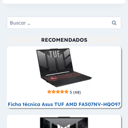
Buscar:
RECOMENDADOS
5
(48)
Ficha técnica Asus TUF AMD FA507NV-HQO97