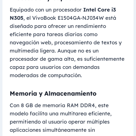
Equipado con un procesador
Intel Core i3
N305
, el VivoBook E1504GA-NJ034W está
diseñado para ofrecer un rendimiento
eficiente para tareas diarias como
navegación web, procesamiento de textos y
multimedia ligera. Aunque no es un
procesador de gama alta, es suficientemente
capaz para usuarios con demandas
moderadas de computación.
Memoria y Almacenamiento
Con 8 GB de memoria RAM DDR4, este
modelo facilita una multitarea eficiente,
permitiendo al usuario operar múltiples
aplicaciones simultáneamente sin