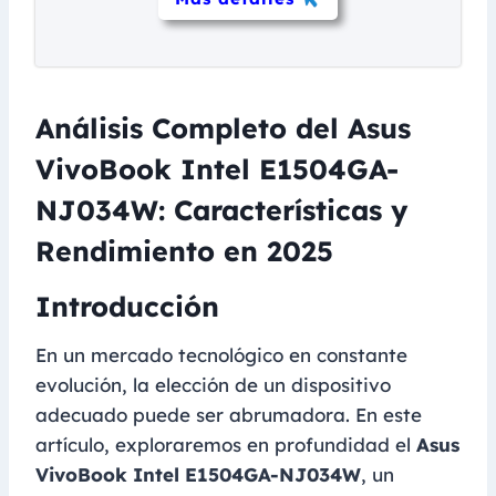
Análisis Completo del Asus
VivoBook Intel E1504GA-
NJ034W: Características y
Rendimiento en 2025
Introducción
En un mercado tecnológico en constante
evolución, la elección de un dispositivo
adecuado puede ser abrumadora. En este
artículo, exploraremos en profundidad el
Asus
VivoBook Intel E1504GA-NJ034W
, un