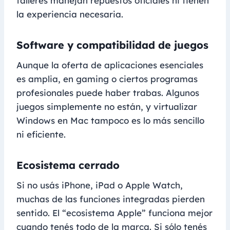
talleres manejan repuestos oficiales ni tienen
la experiencia necesaria.
Software y compatibilidad de juegos
Aunque la oferta de aplicaciones esenciales
es amplia, en gaming o ciertos programas
profesionales puede haber trabas. Algunos
juegos simplemente no están, y virtualizar
Windows en Mac tampoco es lo más sencillo
ni eficiente.
Ecosistema cerrado
Si no usás iPhone, iPad o Apple Watch,
muchas de las funciones integradas pierden
sentido. El “ecosistema Apple” funciona mejor
cuando tenés todo de la marca. Si sólo tenés