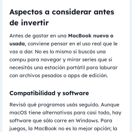
Aspectos a considerar antes
de invertir
Antes de gastar en una
MacBook nueva o
usada
, conviene pensar en el uso real que le
vas a dar. No es lo mismo si buscás una
compu para navegar y mirar series que si
necesitás una estación portátil para laburar
con archivos pesados o apps de edición.
Compatibilidad y software
Revisá qué programas usás seguido. Aunque
macOS tiene alternativas para casi todo, hay
software que sólo corre en Windows. Para
juegos, la MacBook no es la mejor opción; la