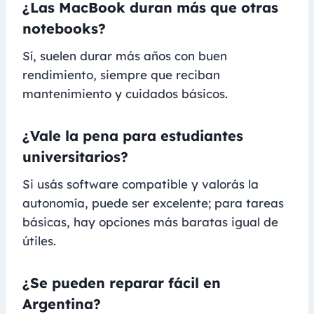
¿Las MacBook duran más que otras
notebooks?
Sí, suelen durar más años con buen
rendimiento, siempre que reciban
mantenimiento y cuidados básicos.
¿Vale la pena para estudiantes
universitarios?
Si usás software compatible y valorás la
autonomía, puede ser excelente; para tareas
básicas, hay opciones más baratas igual de
útiles.
¿Se pueden reparar fácil en
Argentina?