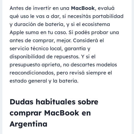
Antes de invertir en una
MacBook
, evaluá
qué uso le vas a dar, si necesitás portabilidad
y duración de batería, y si el ecosistema
Apple suma en tu caso. Si podés probar una
antes de comprar, mejor. Considerá el
servicio técnico local, garantía y
disponibilidad de repuestos. Y si el
presupuesto aprieta, no descartes modelos
reacondicionados, pero revisá siempre el
estado general y la batería.
Dudas habituales sobre
comprar MacBook en
Argentina