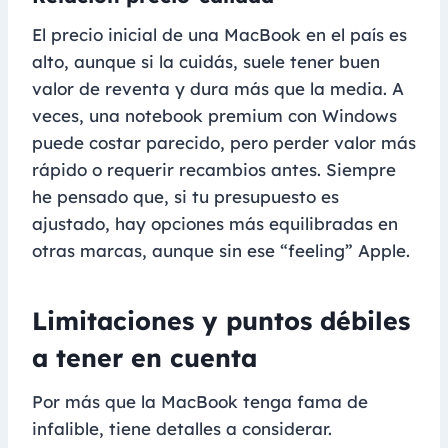
El precio inicial de una MacBook en el país es
alto, aunque si la cuidás, suele tener buen
valor de reventa y dura más que la media. A
veces, una notebook premium con Windows
puede costar parecido, pero perder valor más
rápido o requerir recambios antes. Siempre
he pensado que, si tu presupuesto es
ajustado, hay opciones más equilibradas en
otras marcas, aunque sin ese “feeling” Apple.
Limitaciones y puntos débiles
a tener en cuenta
Por más que la MacBook tenga fama de
infalible, tiene detalles a considerar.