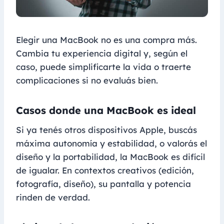
Elegir una MacBook no es una compra más.
Cambia tu experiencia digital y, según el
caso, puede simplificarte la vida o traerte
complicaciones si no evaluás bien.
Casos donde una MacBook es ideal
Si ya tenés otros dispositivos Apple, buscás
máxima autonomía y estabilidad, o valorás el
diseño y la portabilidad, la MacBook es difícil
de igualar. En contextos creativos (edición,
fotografía, diseño), su pantalla y potencia
rinden de verdad.