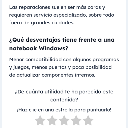
Las reparaciones suelen ser más caras y
requieren servicio especializado, sobre todo
fuera de grandes ciudades.
¿Qué desventajas tiene frente a una
notebook Windows?
Menor compatibilidad con algunos programas
y juegos, menos puertos y poca posibilidad
de actualizar componentes internos.
¿De cuánta utilidad te ha parecido este
contenido?
¡Haz clic en una estrella para puntuarlo!