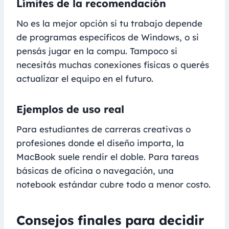
Límites de la recomendación
No es la mejor opción si tu trabajo depende
de programas específicos de Windows, o si
pensás jugar en la compu. Tampoco si
necesitás muchas conexiones físicas o querés
actualizar el equipo en el futuro.
Ejemplos de uso real
Para estudiantes de carreras creativas o
profesiones donde el diseño importa, la
MacBook suele rendir el doble. Para tareas
básicas de oficina o navegación, una
notebook estándar cubre todo a menor costo.
Consejos finales para decidir