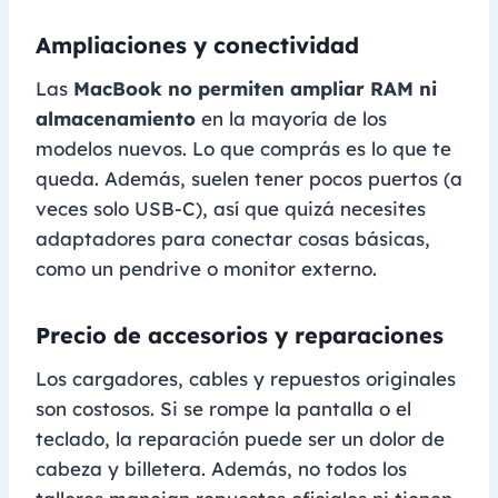
Ampliaciones y conectividad
Las
MacBook no permiten ampliar RAM ni
almacenamiento
en la mayoría de los
modelos nuevos. Lo que comprás es lo que te
queda. Además, suelen tener pocos puertos (a
veces solo USB-C), así que quizá necesites
adaptadores para conectar cosas básicas,
como un pendrive o monitor externo.
Precio de accesorios y reparaciones
Los cargadores, cables y repuestos originales
son costosos. Si se rompe la pantalla o el
teclado, la reparación puede ser un dolor de
cabeza y billetera. Además, no todos los