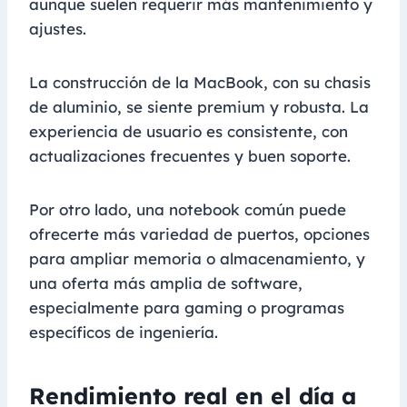
aunque suelen requerir más mantenimiento y
ajustes.
La construcción de la MacBook, con su chasis
de aluminio, se siente premium y robusta. La
experiencia de usuario es consistente, con
actualizaciones frecuentes y buen soporte.
Por otro lado, una notebook común puede
ofrecerte más variedad de puertos, opciones
para ampliar memoria o almacenamiento, y
una oferta más amplia de software,
especialmente para gaming o programas
específicos de ingeniería.
Rendimiento real en el día a