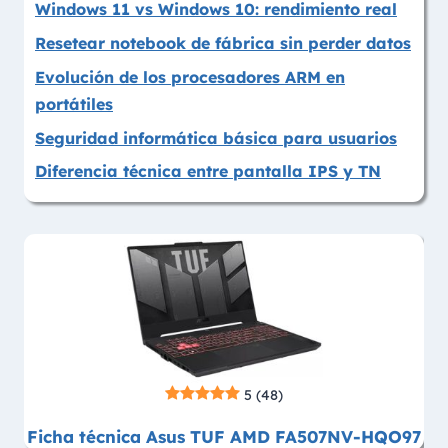
Windows 11 vs Windows 10: rendimiento real
Resetear notebook de fábrica sin perder datos
Evolución de los procesadores ARM en
portátiles
Seguridad informática básica para usuarios
Diferencia técnica entre pantalla IPS y TN
5
(48)
Ficha técnica Asus TUF AMD FA507NV-HQO97