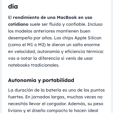
día
El
rendimiento de una MacBook en uso
cotidiano
suele ser fluido y confiable. Incluso
los modelos anteriores mantienen buen
desempeño por años. Los chips Apple Silicon
(como el M1 o M2) le dieron un salto enorme
en velocidad, autonomía y eficiencia térmica:
vas a notar la diferencia si venís de usar
notebooks tradicionales.
Autonomía y portabilidad
La duración de la batería es uno de los puntos
fuertes. En jornadas largas, muchas veces no
necesitás llevar el cargador. Además, su peso
liviano y el diseño compacto la hacen ideal