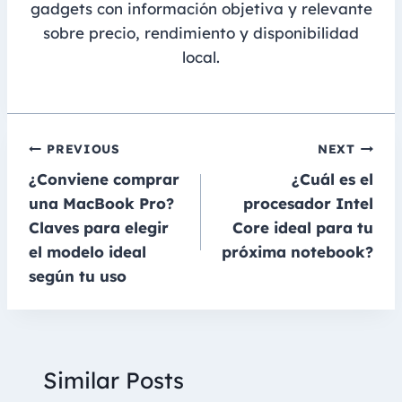
gadgets con información objetiva y relevante
sobre precio, rendimiento y disponibilidad
local.
Navegación
PREVIOUS
NEXT
¿Conviene comprar
¿Cuál es el
de
una MacBook Pro?
procesador Intel
entradas
Claves para elegir
Core ideal para tu
el modelo ideal
próxima notebook?
según tu uso
Similar Posts