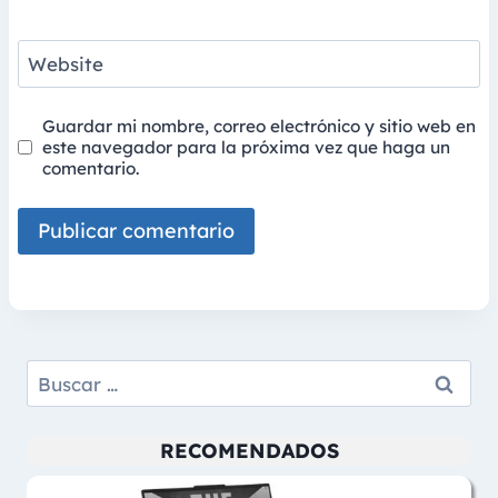
Website
Guardar mi nombre, correo electrónico y sitio web en
este navegador para la próxima vez que haga un
comentario.
Buscar:
RECOMENDADOS