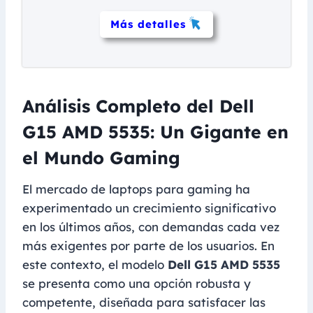
Más detalles
Análisis Completo del Dell
G15 AMD 5535: Un Gigante en
el Mundo Gaming
El mercado de laptops para gaming ha
experimentado un crecimiento significativo
en los últimos años, con demandas cada vez
más exigentes por parte de los usuarios. En
este contexto, el modelo
Dell G15 AMD 5535
se presenta como una opción robusta y
competente, diseñada para satisfacer las