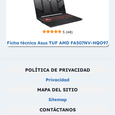
5
(48)
Ficha técnica Asus TUF AMD FA507NV-HQO97
POLÍTICA DE PRIVACIDAD
Privacidad
MAPA DEL SITIO
Sitemap
CONTÁCTANOS