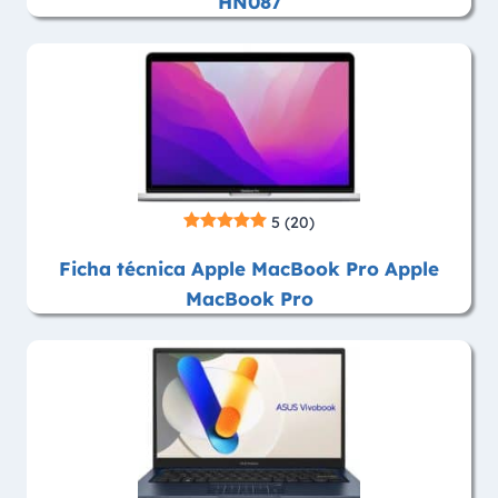
HN087
5
(20)
Ficha técnica Apple MacBook Pro Apple
MacBook Pro