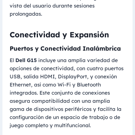
vista del usuario durante sesiones
prolongadas.
Conectividad y Expansión
Puertos y Conectividad Inalámbrica
El
Dell G15
incluye una amplia variedad de
opciones de conectividad, con cuatro puertos
USB, salida HDMI, DisplayPort, y conexión
Ethernet, así como Wi-Fi y Bluetooth
integrados. Este conjunto de conexiones
asegura compatibilidad con una amplia
gama de dispositivos periféricos y facilita la
configuración de un espacio de trabajo o de
juego completo y multifuncional.