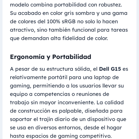
modelo combina portabilidad con robustez.
Su acabado en color gris sombra y una gama
de colores del 100% sRGB no solo lo hacen
atractivo, sino también funcional para tareas
que demandan alta fidelidad de color.
Ergonomía y Portabilidad
A pesar de su estructura sólida, el
Dell G15
es
relativamente portátil para una laptop de
gaming, permitiendo a los usuarios llevar su
equipo a competencias o reuniones de
trabajo sin mayor inconveniente. La calidad
de construcción es palpable, diseñada para
soportar el trajín diario de un dispositivo que
se usa en diversos entornos, desde el hogar
hasta espacios de gaming competitivo.