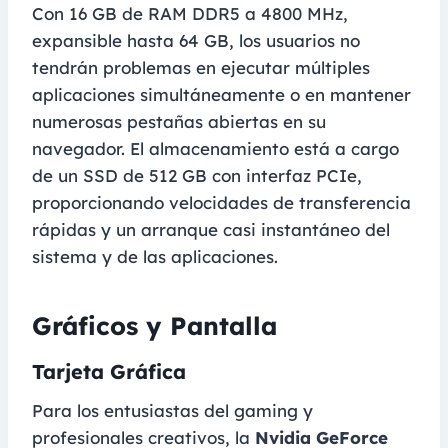
Con 16 GB de RAM DDR5 a 4800 MHz,
expansible hasta 64 GB, los usuarios no
tendrán problemas en ejecutar múltiples
aplicaciones simultáneamente o en mantener
numerosas pestañas abiertas en su
navegador. El almacenamiento está a cargo
de un SSD de 512 GB con interfaz PCIe,
proporcionando velocidades de transferencia
rápidas y un arranque casi instantáneo del
sistema y de las aplicaciones.
Gráficos y Pantalla
Tarjeta Gráfica
Para los entusiastas del gaming y
profesionales creativos, la
Nvidia GeForce