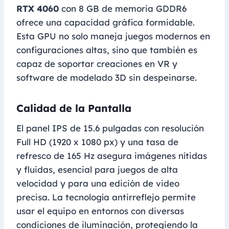
RTX 4060
con 8 GB de memoria GDDR6
ofrece una capacidad gráfica formidable.
Esta GPU no solo maneja juegos modernos en
configuraciones altas, sino que también es
capaz de soportar creaciones en VR y
software de modelado 3D sin despeinarse.
Calidad de la Pantalla
El panel IPS de 15.6 pulgadas con resolución
Full HD (1920 x 1080 px) y una tasa de
refresco de 165 Hz asegura imágenes nítidas
y fluidas, esencial para juegos de alta
velocidad y para una edición de video
precisa. La tecnología antirreflejo permite
usar el equipo en entornos con diversas
condiciones de iluminación, protegiendo la