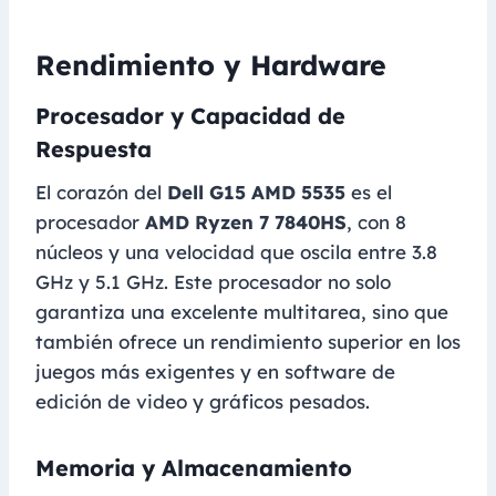
Rendimiento y Hardware
Procesador y Capacidad de
Respuesta
El corazón del
Dell G15 AMD 5535
es el
procesador
AMD Ryzen 7 7840HS
, con 8
núcleos y una velocidad que oscila entre 3.8
GHz y 5.1 GHz. Este procesador no solo
garantiza una excelente multitarea, sino que
también ofrece un rendimiento superior en los
juegos más exigentes y en software de
edición de video y gráficos pesados.
Memoria y Almacenamiento