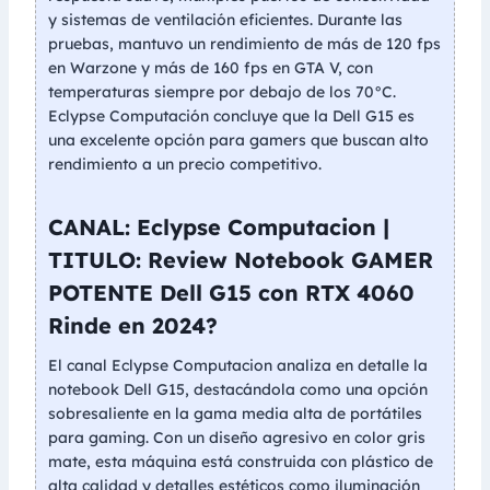
y sistemas de ventilación eficientes. Durante las
pruebas, mantuvo un rendimiento de más de 120 fps
en Warzone y más de 160 fps en GTA V, con
temperaturas siempre por debajo de los 70°C.
Eclypse Computación concluye que la Dell G15 es
una excelente opción para gamers que buscan alto
rendimiento a un precio competitivo.
CANAL: Eclypse Computacion |
TITULO: Review Notebook GAMER
POTENTE Dell G15 con RTX 4060
Rinde en 2024?
El canal Eclypse Computacion analiza en detalle la
notebook Dell G15, destacándola como una opción
sobresaliente en la gama media alta de portátiles
para gaming. Con un diseño agresivo en color gris
mate, esta máquina está construida con plástico de
alta calidad y detalles estéticos como iluminación