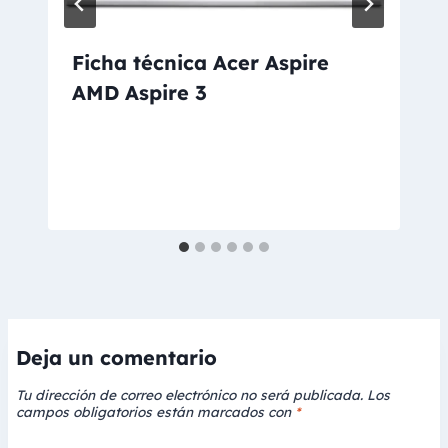
Ficha técnica Acer Aspire
AMD Aspire 3
Deja un comentario
Tu dirección de correo electrónico no será publicada.
Los
campos obligatorios están marcados con
*