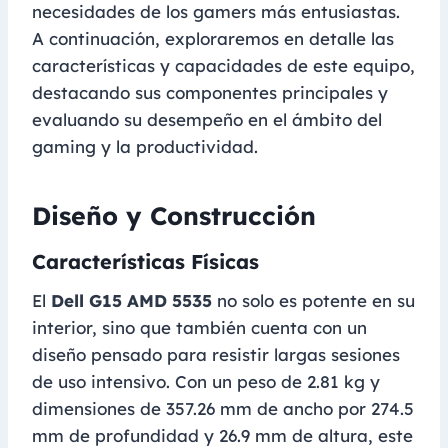
necesidades de los gamers más entusiastas.
A continuación, exploraremos en detalle las
características y capacidades de este equipo,
destacando sus componentes principales y
evaluando su desempeño en el ámbito del
gaming y la productividad.
Diseño y Construcción
Características Físicas
El
Dell G15 AMD 5535
no solo es potente en su
interior, sino que también cuenta con un
diseño pensado para resistir largas sesiones
de uso intensivo. Con un peso de 2.81 kg y
dimensiones de 357.26 mm de ancho por 274.5
mm de profundidad y 26.9 mm de altura, este