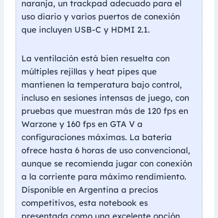
naranja, un trackpad adecuado para el
uso diario y varios puertos de conexión
que incluyen USB-C y HDMI 2.1.
La ventilación está bien resuelta con
múltiples rejillas y heat pipes que
mantienen la temperatura bajo control,
incluso en sesiones intensas de juego, con
pruebas que muestran más de 120 fps en
Warzone y 160 fps en GTA V a
configuraciones máximas. La batería
ofrece hasta 6 horas de uso convencional,
aunque se recomienda jugar con conexión
a la corriente para máximo rendimiento.
Disponible en Argentina a precios
competitivos, esta notebook es
presentada como una excelente opción