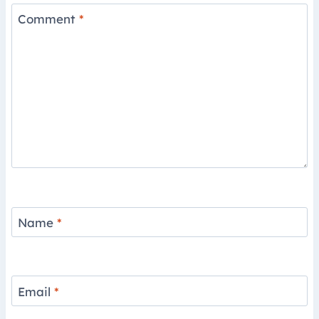
Comment
*
Name
*
Email
*