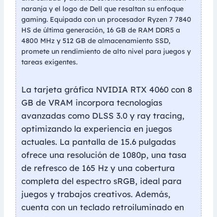
naranja y el logo de Dell que resaltan su enfoque
gaming. Equipada con un procesador Ryzen 7 7840
HS de última generación, 16 GB de RAM DDR5 a
4800 MHz y 512 GB de almacenamiento SSD,
promete un rendimiento de alto nivel para juegos y
tareas exigentes.
La tarjeta gráfica NVIDIA RTX 4060 con 8
GB de VRAM incorpora tecnologías
avanzadas como DLSS 3.0 y ray tracing,
optimizando la experiencia en juegos
actuales. La pantalla de 15.6 pulgadas
ofrece una resolución de 1080p, una tasa
de refresco de 165 Hz y una cobertura
completa del espectro sRGB, ideal para
juegos y trabajos creativos. Además,
cuenta con un teclado retroiluminado en