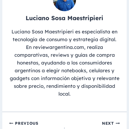
Luciano Sosa Maestripieri
Luciano Sosa Maestripieri es especialista en
tecnología de consumo y estrategia digital.
En reviewargentina.com, realiza
comparativas, reviews y guías de compra
honestas, ayudando a los consumidores
argentinos a elegir notebooks, celulares y
gadgets con información objetiva y relevante
sobre precio, rendimiento y disponibilidad
local.
Navegación
PREVIOUS
NEXT