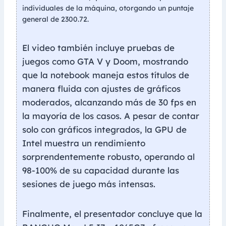
individuales de la máquina, otorgando un puntaje
general de 2300.72.
El video también incluye pruebas de
juegos como GTA V y Doom, mostrando
que la notebook maneja estos títulos de
manera fluida con ajustes de gráficos
moderados, alcanzando más de 30 fps en
la mayoría de los casos. A pesar de contar
solo con gráficos integrados, la GPU de
Intel muestra un rendimiento
sorprendentemente robusto, operando al
98-100% de su capacidad durante las
sesiones de juego más intensas.
Finalmente, el presentador concluye que la