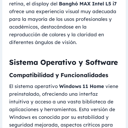
retina, el display del
Banghó MAX Intel L5 i7
ofrece una experiencia visual muy adecuada
para la mayoría de los usos profesionales y
académicos, destacándose en la
reproducción de colores y la claridad en
diferentes ángulos de visión.
Sistema Operativo y Software
Compatibilidad y Funcionalidades
El sistema operativo
Windows 11 Home
viene
preinstalado, ofreciendo una interfaz
intuitiva y acceso a una vasta biblioteca de
aplicaciones y herramientas. Esta versión de
Windows es conocida por su estabilidad y
seguridad mejorada, aspectos críticos para