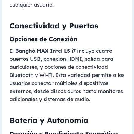
cualquier usuario.
Conectividad y Puertos
Opciones de Conexión
El
Banghó MAX Intel L5 i7
incluye cuatro
puertos USB, conexión HDMI, salida para
auriculares, y opciones de conectividad
Bluetooth y Wi-Fi. Esta variedad permite a los
usuarios conectar múltiples dispositivos
externos, desde discos duros hasta monitores
adicionales y sistemas de audio.
Batería y Autonomía
Duración y Rendimiento Energético