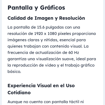
Pantalla y Gráficos
Calidad de Imagen y Resolución
La pantalla de 15.6 pulgadas con una
resolución de 1920 x 1080 píxeles proporciona
imágenes claras y nítidas, esencial para
quienes trabajan con contenido visual. La
frecuencia de actualización de 60 Hz
garantiza una visualización suave, ideal para
la reproducción de video y el trabajo gráfico
básico.
Experiencia Visual en el Uso
Cotidiano
Aunque no cuenta con pantalla táctil ni