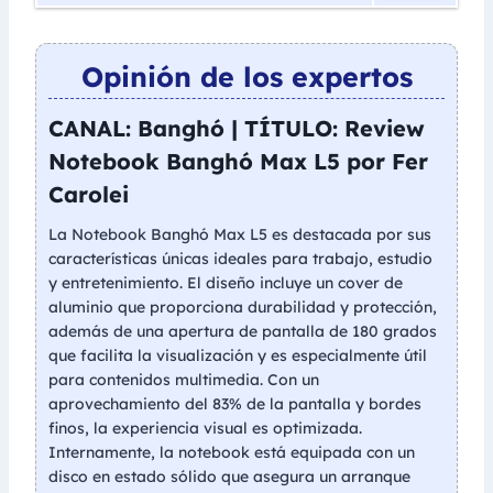
Opinión de los expertos
CANAL: Banghó | TÍTULO: Review
Notebook Banghó Max L5 por Fer
Carolei
La Notebook Banghó Max L5 es destacada por sus
características únicas ideales para trabajo, estudio
y entretenimiento. El diseño incluye un cover de
aluminio que proporciona durabilidad y protección,
además de una apertura de pantalla de 180 grados
que facilita la visualización y es especialmente útil
para contenidos multimedia. Con un
aprovechamiento del 83% de la pantalla y bordes
finos, la experiencia visual es optimizada.
Internamente, la notebook está equipada con un
disco en estado sólido que asegura un arranque