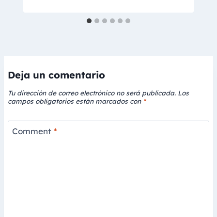
Deja un comentario
Tu dirección de correo electrónico no será publicada.
Los
campos obligatorios están marcados con
*
Comment
*