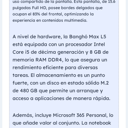
uso compartido de la pantalla. Esta pantalla, de 15.6
pulgadas Full HD, posee bordes delgados que
ocupan el 83% del frontal, optimizando la
experiencia en contenidos multimedia.
A nivel de hardware, la Banghó Max L5
está equipada con un procesador Intel
Core i5 de décima generación y 8 GB de
memoria RAM DDR4, lo que asegura un
rendimiento eficiente para diversas
tareas. El almacenamiento es un punto
fuerte, con un disco en estado sólido M.2
de 480 GB que permite un arranque y
acceso a aplicaciones de manera rápida.
Además, incluye Microsoft 365 Personal, lo
que añade valor al conjunto. La notebook