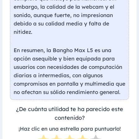
embargo, la calidad de la webcam y el
sonido, aunque fuerte, no impresionan
debido a su calidad media y falta de
nitidez.
En resumen, la Bangho Max L5 es una
opción asequible y bien equipada para
usuarios con necesidades de computación
diarias a intermedias, con algunos
compromisos en pantalla y multimedia que
no afectan su sólido rendimiento general.
¿De cuánta utilidad te ha parecido este
contenido?
¡Haz clic en una estrella para puntuarlo!