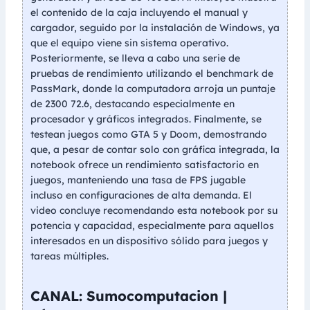
el contenido de la caja incluyendo el manual y
cargador, seguido por la instalación de Windows, ya
que el equipo viene sin sistema operativo.
Posteriormente, se lleva a cabo una serie de
pruebas de rendimiento utilizando el benchmark de
PassMark, donde la computadora arroja un puntaje
de 2300 72.6, destacando especialmente en
procesador y gráficos integrados. Finalmente, se
testean juegos como GTA 5 y Doom, demostrando
que, a pesar de contar solo con gráfica integrada, la
notebook ofrece un rendimiento satisfactorio en
juegos, manteniendo una tasa de FPS jugable
incluso en configuraciones de alta demanda. El
video concluye recomendando esta notebook por su
potencia y capacidad, especialmente para aquellos
interesados en un dispositivo sólido para juegos y
tareas múltiples.
CANAL: Sumocomputacion |