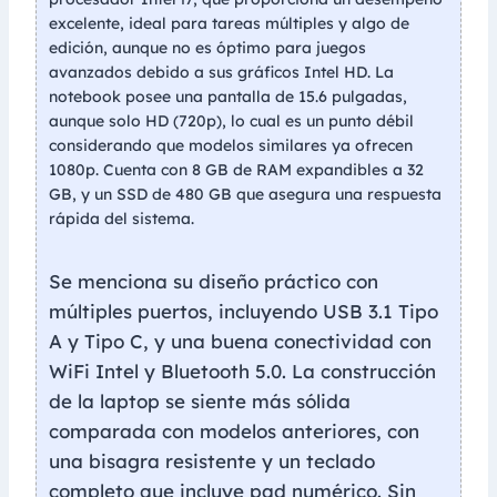
excelente, ideal para tareas múltiples y algo de
edición, aunque no es óptimo para juegos
avanzados debido a sus gráficos Intel HD. La
notebook posee una pantalla de 15.6 pulgadas,
aunque solo HD (720p), lo cual es un punto débil
considerando que modelos similares ya ofrecen
1080p. Cuenta con 8 GB de RAM expandibles a 32
GB, y un SSD de 480 GB que asegura una respuesta
rápida del sistema.
Se menciona su diseño práctico con
múltiples puertos, incluyendo USB 3.1 Tipo
A y Tipo C, y una buena conectividad con
WiFi Intel y Bluetooth 5.0. La construcción
de la laptop se siente más sólida
comparada con modelos anteriores, con
una bisagra resistente y un teclado
completo que incluye pad numérico. Sin