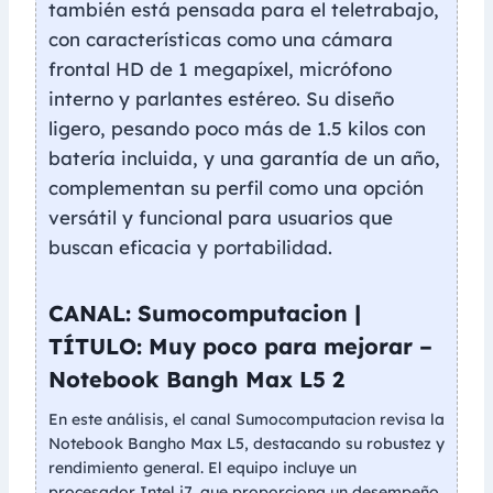
también está pensada para el teletrabajo,
con características como una cámara
frontal HD de 1 megapíxel, micrófono
interno y parlantes estéreo. Su diseño
ligero, pesando poco más de 1.5 kilos con
batería incluida, y una garantía de un año,
complementan su perfil como una opción
versátil y funcional para usuarios que
buscan eficacia y portabilidad.
CANAL: Sumocomputacion |
TÍTULO: Muy poco para mejorar –
Notebook Bangh Max L5 2
En este análisis, el canal Sumocomputacion revisa la
Notebook Bangho Max L5, destacando su robustez y
rendimiento general. El equipo incluye un
procesador Intel i7, que proporciona un desempeño