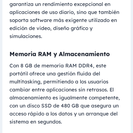
garantiza un rendimiento excepcional en
aplicaciones de uso diario, sino que también
soporta software más exigente utilizado en
edición de video, diseño gráfico y
simulaciones.
Memoria RAM y Almacenamiento
Con 8 GB de memoria RAM DDR4, este
portátil ofrece una gestión fluida del
multitasking, permitiendo a los usuarios
cambiar entre aplicaciones sin retrasos. El
almacenamiento es igualmente competente,
con un disco SSD de 480 GB que asegura un
acceso rápido a los datos y un arranque del
sistema en segundos.