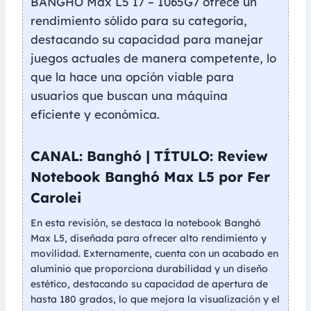
BANGHO Max L5 I7 – 1065G7 ofrece un
rendimiento sólido para su categoría,
destacando su capacidad para manejar
juegos actuales de manera competente, lo
que la hace una opción viable para
usuarios que buscan una máquina
eficiente y económica.
CANAL: Banghó | TÍTULO: Review
Notebook Banghó Max L5 por Fer
Carolei
En esta revisión, se destaca la notebook Banghó
Max L5, diseñada para ofrecer alto rendimiento y
movilidad. Externamente, cuenta con un acabado en
aluminio que proporciona durabilidad y un diseño
estético, destacando su capacidad de apertura de
hasta 180 grados, lo que mejora la visualización y el