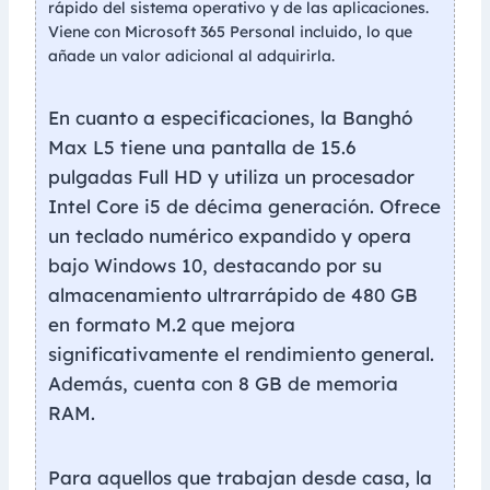
rápido del sistema operativo y de las aplicaciones.
Viene con Microsoft 365 Personal incluido, lo que
añade un valor adicional al adquirirla.
En cuanto a especificaciones, la Banghó
Max L5 tiene una pantalla de 15.6
pulgadas Full HD y utiliza un procesador
Intel Core i5 de décima generación. Ofrece
un teclado numérico expandido y opera
bajo Windows 10, destacando por su
almacenamiento ultrarrápido de 480 GB
en formato M.2 que mejora
significativamente el rendimiento general.
Además, cuenta con 8 GB de memoria
RAM.
Para aquellos que trabajan desde casa, la