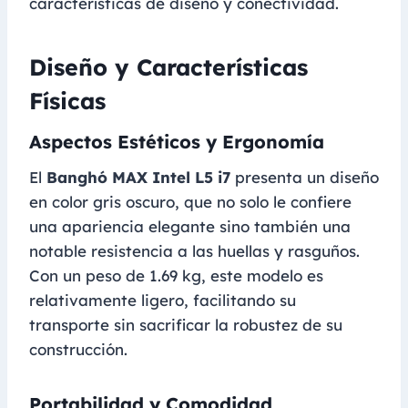
características de diseño y conectividad.
Diseño y Características
Físicas
Aspectos Estéticos y Ergonomía
El
Banghó MAX Intel L5 i7
presenta un diseño
en color gris oscuro, que no solo le confiere
una apariencia elegante sino también una
notable resistencia a las huellas y rasguños.
Con un peso de 1.69 kg, este modelo es
relativamente ligero, facilitando su
transporte sin sacrificar la robustez de su
construcción.
Portabilidad y Comodidad