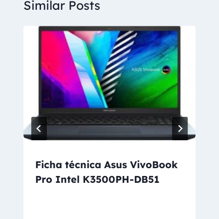
Similar Posts
Ficha técnica Asus VivoBook
Pro Intel K3500PH-DB51