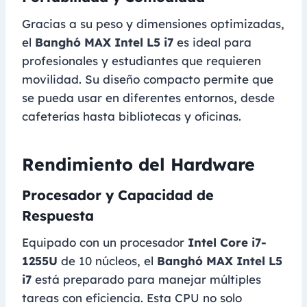
Gracias a su peso y dimensiones optimizadas,
el
Banghó MAX Intel L5 i7
es ideal para
profesionales y estudiantes que requieren
movilidad. Su diseño compacto permite que
se pueda usar en diferentes entornos, desde
cafeterías hasta bibliotecas y oficinas.
Rendimiento del Hardware
Procesador y Capacidad de
Respuesta
Equipado con un procesador
Intel Core i7-
1255U
de 10 núcleos, el
Banghó MAX Intel L5
i7
está preparado para manejar múltiples
tareas con eficiencia. Esta CPU no solo