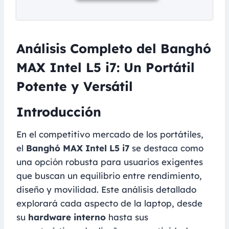
Análisis Completo del Banghó
MAX Intel L5 i7: Un Portátil
Potente y Versátil
Introducción
En el competitivo mercado de los portátiles,
el
Banghó MAX Intel L5 i7
se destaca como
una opción robusta para usuarios exigentes
que buscan un equilibrio entre rendimiento,
diseño y movilidad. Este análisis detallado
explorará cada aspecto de la laptop, desde
su
hardware interno
hasta sus