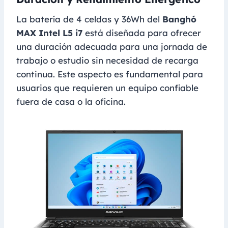
La batería de 4 celdas y 36Wh del
Banghó
MAX Intel L5 i7
está diseñada para ofrecer
una duración adecuada para una jornada de
trabajo o estudio sin necesidad de recarga
continua. Este aspecto es fundamental para
usuarios que requieren un equipo confiable
fuera de casa o la oficina.