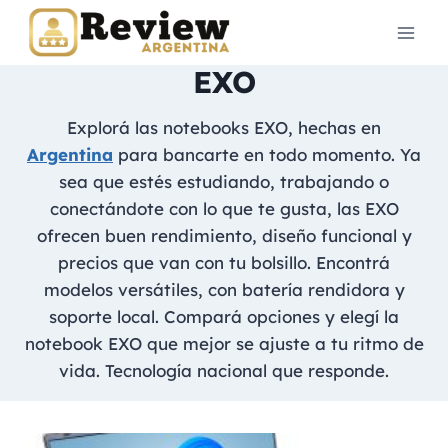
Skip
to
content
EXO
Explorá las notebooks EXO, hechas en
Argentina
para bancarte en todo momento. Ya
sea que estés estudiando, trabajando o
conectándote con lo que te gusta, las EXO
ofrecen buen rendimiento, diseño funcional y
precios que van con tu bolsillo. Encontrá
modelos versátiles, con batería rendidora y
soporte local. Compará opciones y elegí la
notebook EXO que mejor se ajuste a tu ritmo de
vida. Tecnología nacional que responde.