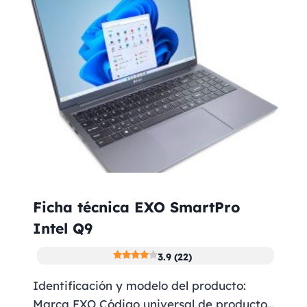
Ficha técnica EXO SmartPro
Intel Q9
3.9 (22)
Identificación y modelo del producto:
Marca EXO Código universal de producto…